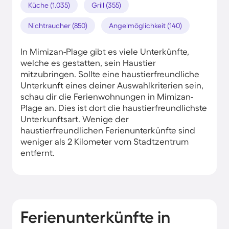
Küche (1.035)
Grill (355)
Nichtraucher (850)
Angelmöglichkeit (140)
In Mimizan-Plage gibt es viele Unterkünfte,
welche es gestatten, sein Haustier
mitzubringen. Sollte eine haustierfreundliche
Unterkunft eines deiner Auswahlkriterien sein,
schau dir die Ferienwohnungen in Mimizan-
Plage an. Dies ist dort die haustierfreundlichste
Unterkunftsart. Wenige der
haustierfreundlichen Ferienunterkünfte sind
weniger als 2 Kilometer vom Stadtzentrum
entfernt.
Ferienunterkünfte in