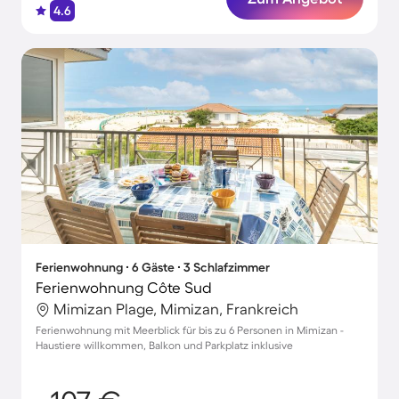
4.6
Ferienwohnung ∙ 6 Gäste ∙ 3 Schlafzimmer
Ferienwohnung Côte Sud
Mimizan Plage, Mimizan, Frankreich
Ferienwohnung mit Meerblick für bis zu 6 Personen in Mimizan -
Haustiere willkommen, Balkon und Parkplatz inklusive