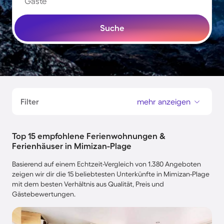
Gäste
Suche
Filter
mehr anzeigen
Top 15 empfohlene Ferienwohnungen &
Ferienhäuser in Mimizan-Plage
Basierend auf einem Echtzeit-Vergleich von 1.380 Angeboten
zeigen wir dir die 15 beliebtesten Unterkünfte in Mimizan-Plage
mit dem besten Verhältnis aus Qualität, Preis und
Gästebewertungen.