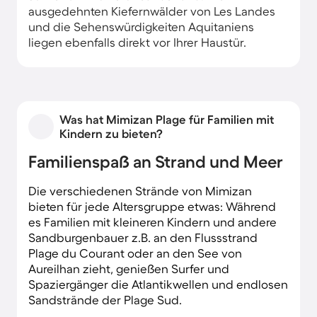
ausgedehnten Kiefernwälder von Les Landes
und die Sehenswürdigkeiten Aquitaniens
liegen ebenfalls direkt vor Ihrer Haustür.
Was hat Mimizan Plage für Familien mit
Kindern zu bieten?
Familienspaß an Strand und Meer
Die verschiedenen Strände von Mimizan
bieten für jede Altersgruppe etwas: Während
es Familien mit kleineren Kindern und andere
Sandburgenbauer z.B. an den Flussstrand
Plage du Courant oder an den See von
Aureilhan zieht, genießen Surfer und
Spaziergänger die Atlantikwellen und endlosen
Sandstrände der Plage Sud.