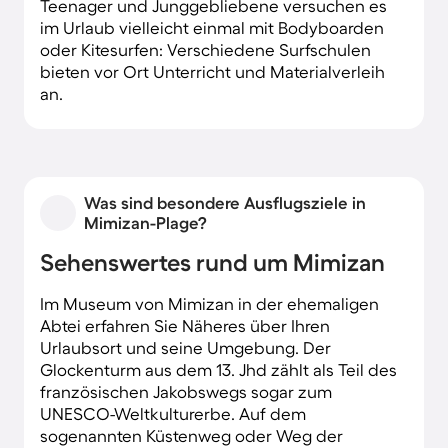
Teenager und Junggebliebene versuchen es
im Urlaub vielleicht einmal mit Bodyboarden
oder Kitesurfen: Verschiedene Surfschulen
bieten vor Ort Unterricht und Materialverleih
an.
Was sind besondere Ausflugsziele in
Mimizan-Plage?
Sehenswertes rund um Mimizan
Im Museum von Mimizan in der ehemaligen
Abtei erfahren Sie Näheres über Ihren
Urlaubsort und seine Umgebung. Der
Glockenturm aus dem 13. Jhd zählt als Teil des
französischen Jakobswegs sogar zum
UNESCO-Weltkulturerbe. Auf dem
sogenannten Küstenweg oder Weg der