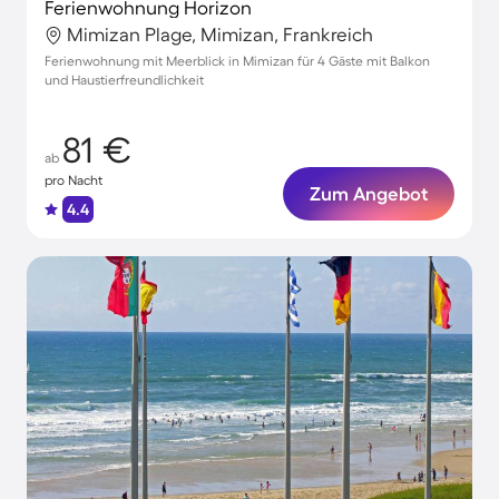
Ferienwohnung Horizon
Mimizan Plage, Mimizan, Frankreich
Ferienwohnung mit Meerblick in Mimizan für 4 Gäste mit Balkon
und Haustierfreundlichkeit
81 €
ab
pro Nacht
Zum Angebot
4.4