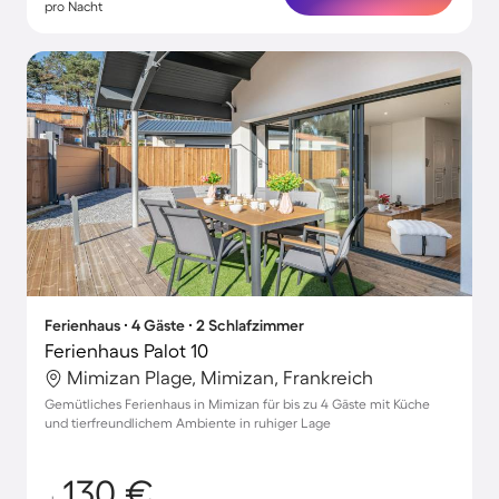
pro Nacht
Ferienhaus ∙ 4 Gäste ∙ 2 Schlafzimmer
Ferienhaus Palot 10
Mimizan Plage, Mimizan, Frankreich
Gemütliches Ferienhaus in Mimizan für bis zu 4 Gäste mit Küche
und tierfreundlichem Ambiente in ruhiger Lage
130 €