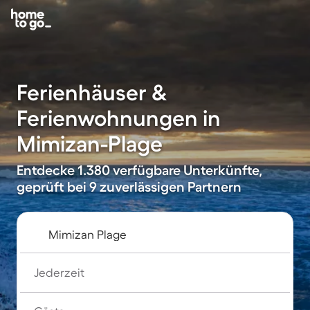
Ferienhäuser &
Ferienwohnungen in
Mimizan-Plage
Entdecke 1.380 verfügbare Unterkünfte,
geprüft bei 9 zuverlässigen Partnern
Jederzeit