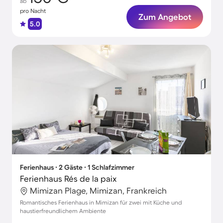
ab
pro Nacht
Zum Angebot
5.0
Ferienhaus ∙ 2 Gäste ∙ 1 Schlafzimmer
Ferienhaus Rés de la paix
Mimizan Plage, Mimizan, Frankreich
Romantisches Ferienhaus in Mimizan für zwei mit Küche und
haustierfreundlichem Ambiente