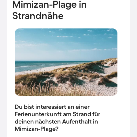
Mimizan-Plage in
Strandnähe
Du bist interessiert an einer
Ferienunterkunft am Strand für
deinen nächsten Aufenthalt in
Mimizan-Plage?