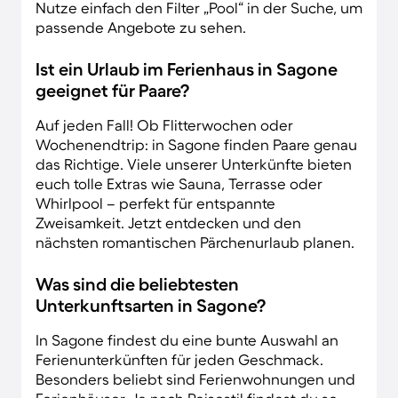
Nutze einfach den Filter „Pool“ in der Suche, um
passende Angebote zu sehen.
Ist ein Urlaub im Ferienhaus in Sagone
geeignet für Paare?
Auf jeden Fall! Ob Flitterwochen oder
Wochenendtrip: in Sagone finden Paare genau
das Richtige. Viele unserer Unterkünfte bieten
euch tolle Extras wie Sauna, Terrasse oder
Whirlpool – perfekt für entspannte
Zweisamkeit. Jetzt entdecken und den
nächsten romantischen Pärchenurlaub planen.
Was sind die beliebtesten
Unterkunftsarten in Sagone?
In Sagone findest du eine bunte Auswahl an
Ferienunterkünften für jeden Geschmack.
Besonders beliebt sind Ferienwohnungen und