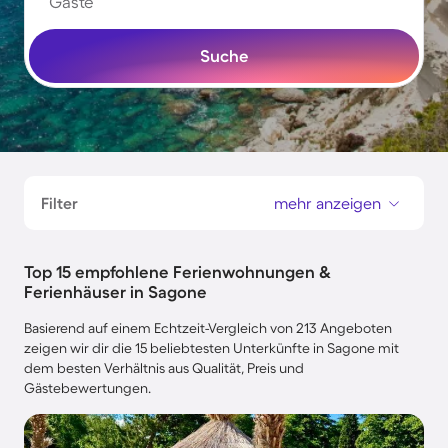
Gäste
Suche
Filter
mehr anzeigen
Top 15 empfohlene Ferienwohnungen &
Ferienhäuser in Sagone
Basierend auf einem Echtzeit-Vergleich von 213 Angeboten
zeigen wir dir die 15 beliebtesten Unterkünfte in Sagone mit
dem besten Verhältnis aus Qualität, Preis und
Gästebewertungen.