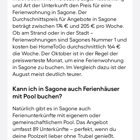
und Art der Unterkunft den Preis für eine
Ferienwohnung in Sagone. Der
Durchschnittspreis für Angebote in Sagone
beträgt zwischen 174 € und 205 € pro Woche.
Ob am Strand oder in der Stadt –
Ferienwohnungen sind Sagones Nummer 1 und
kosten bei HomeToGo durchschnittlich 164 €
die Woche. Der Oktober ist in der Regel der
preiswerteste Monat, um eine Ferienwohnung
in Sagone zu buchen. Im Vergleich dazu ist der
August meist deutlich teurer.
Kann ich in Sagone auch Ferienhäuser
mit Pool buchen?
Natürlich gibt es in Sagone auch
Ferienunterkünfte mit eigenem oder
gemeinschaftlichem Pool. Das Angebot
umfasst 89 Unterkünfte – perfekt, wenn du
deine Poolzeit lieber ohne Trubel genießt.