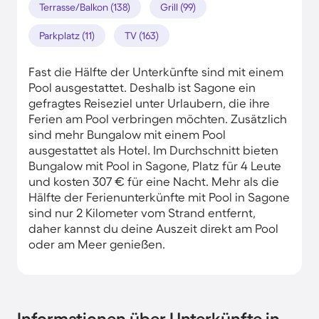
Terrasse/Balkon (138)
Grill (99)
Parkplatz (11)
TV (163)
Fast die Hälfte der Unterkünfte sind mit einem
Pool ausgestattet. Deshalb ist Sagone ein
gefragtes Reiseziel unter Urlaubern, die ihre
Ferien am Pool verbringen möchten. Zusätzlich
sind mehr Bungalow mit einem Pool
ausgestattet als Hotel. Im Durchschnitt bieten
Bungalow mit Pool in Sagone, Platz für 4 Leute
und kosten 307 € für eine Nacht. Mehr als die
Hälfte der Ferienunterkünfte mit Pool in Sagone
sind nur 2 Kilometer vom Strand entfernt,
daher kannst du deine Auszeit direkt am Pool
oder am Meer genießen.
Informationen über Unterkünfte in