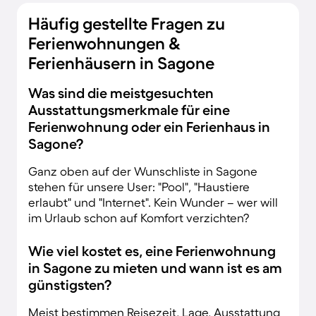
Häufig gestellte Fragen zu
Ferienwohnungen &
Ferienhäusern in Sagone
Was sind die meistgesuchten
Ausstattungsmerkmale für eine
Ferienwohnung oder ein Ferienhaus in
Sagone?
Ganz oben auf der Wunschliste in Sagone
stehen für unsere User: "Pool", "Haustiere
erlaubt" und "Internet". Kein Wunder – wer will
im Urlaub schon auf Komfort verzichten?
Wie viel kostet es, eine Ferienwohnung
in Sagone zu mieten und wann ist es am
günstigsten?
Meist bestimmen Reisezeit, Lage, Ausstattung