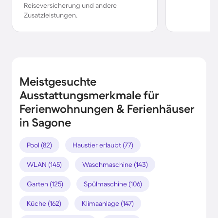
Reiseversicherung und andere
Zusatzleistungen.
Meistgesuchte
Ausstattungsmerkmale für
Ferienwohnungen & Ferienhäuser
in Sagone
Pool (82)
Haustier erlaubt (77)
WLAN (145)
Waschmaschine (143)
Garten (125)
Spülmaschine (106)
Küche (162)
Klimaanlage (147)