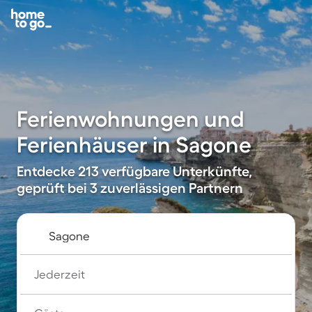
Ferienwohnungen und
Ferienhäuser in Sagone
Entdecke 213 verfügbare Unterkünfte,
geprüft bei 3 zuverlässigen Partnern
Jederzeit