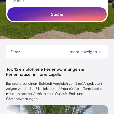
Gäste
Suche
Filter
mehr anzeigen
Top 15 empfohlene Ferienwohnungen &
Ferienhäuser in Torre Lapillo
Basierend auf einem Echtzeit-Vergleich von 3.661 Angeboten
zeigen wir dir die 15 beliebtesten Unterkünfte in Torre Lapillo
mit dem besten Verhältnis aus Qualität, Preis und
Gästebewertungen.