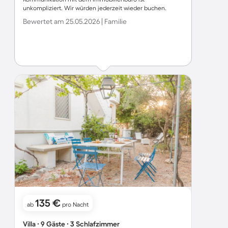
unkompliziert. Wir würden jederzeit wieder buchen.
Bewertet am 25.05.2026 | Familie
135 €
ab
pro Nacht
Villa ∙ 9 Gäste ∙ 3 Schlafzimmer