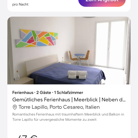
pro Nacht
Ferienhaus ∙ 2 Gäste ∙ 1 Schlafzimmer
Gemütliches Ferienhaus | Meerblick | Neben dem Strand
Torre Lapillo, Porto Cesareo, Italien
Romantisches Ferienhaus mit traumhaftem Meerblick und Balkon in
Torre Lapillo für unvergessliche Momente zu zweit