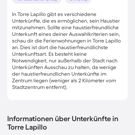
In Torre Lapillo gibt es verschiedene
Unterkünfte, die es ermöglichen, sein Haustier
mitzunehmen. Sollte eine haustierfreundliche
Unterkunft eines deiner Auswahlkriterien sein,
schau dir die Ferienwohnungen in Torre Lapillo
an. Dies ist dort die haustierfreundlichste
Unterkunftsart. Es besteht keine
Notwendigkeit, nur außerhalb der Stadt nach
Unterkünften Ausschau zu halten, da wenige
der haustierfreundlichen Unterkünfte im
Zentrum liegen (weniger als 2 Kilometer vom
Stadtzentrum entfernt).
Informationen über Unterkünfte in
Torre Lapillo