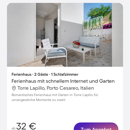
Ferienhaus ∙ 2 Gäste ∙ 1 Schlafzimmer
Ferienhaus mit schnellem Internet und Garten
Torre Lapillo, Porto Cesareo, Italien
Romantisches Ferienhaus mit Garten in Torre Lapillo für
unvergessliche Momente zu zweit
32 €
ab
Zum Angebot