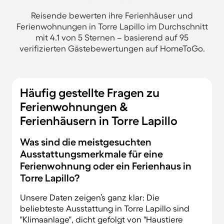
Reisende bewerten ihre Ferienhäuser und
Ferienwohnungen in Torre Lapillo im Durchschnitt
mit 4.1 von 5 Sternen – basierend auf 95
verifizierten Gästebewertungen auf HomeToGo.
Häufig gestellte Fragen zu
Ferienwohnungen &
Ferienhäusern in Torre Lapillo
Was sind die meistgesuchten
Ausstattungsmerkmale für eine
Ferienwohnung oder ein Ferienhaus in
Torre Lapillo?
Unsere Daten zeigen’s ganz klar: Die
beliebteste Ausstattung in Torre Lapillo sind
"Klimaanlage", dicht gefolgt von "Haustiere