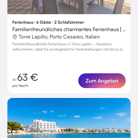
Ferienhaus ∙ 6 Gäste ∙ 2 Schlafzimmer
Familienfreundliches charmantes Ferienhaus | Haustierfreundlich
Torre Lapillo, Porto Cesareo, Italien
Familienfreundliches Ferienhaus in Torre Lapillo – Haustiere
willkommen, ideal für unvergessliche Veranstaltungen mit bis zu 6
Gästen
63 €
ab
Zum Angebot
pro Nacht