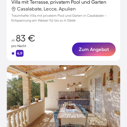
Villa mit Terrasse, privatem Pool und Garten
Casalabate, Lecce, Apulien
Traumhafte Villa mit privatem Pool und Garten in Casalabate –
Entspannung am Wasser für bis zu 4 Gäste
83 €
ab
pro Nacht
Zum Angebot
4.9