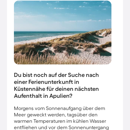
Du bist noch auf der Suche nach
einer Ferienunterkunft in
Küstennähe für deinen nächsten
Aufenthalt in Apulien?
Morgens vom Sonnenaufgang über dem
Meer geweckt werden, tagsüber den
warmen Temperaturen im kühlen Wasser
entfliehen und vor dem Sonnenuntergang