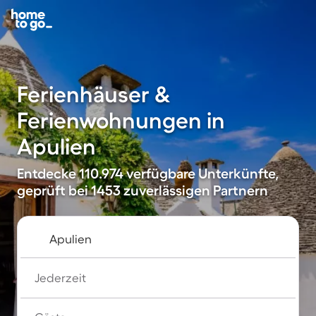
Ferienhäuser &
Ferienwohnungen in
Apulien
Entdecke 110.974 verfügbare Unterkünfte,
geprüft bei 1453 zuverlässigen Partnern
Jederzeit