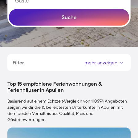
Gäste
Suche
Filter
mehr anzeigen
Top 15 empfohlene Ferienwohnungen &
Ferienhäuser in Apulien
Basierend auf einem Echtzeit-Vergleich von 110.974 Angeboten
zeigen wir dir die 15 beliebtesten Unterkünfte in Apulien mit
dem besten Verhältnis aus Qualität, Preis und
Gästebewertungen.