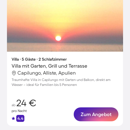
Villa ∙ 5 Gäste ∙ 2 Schlafzimmer
Villa mit Garten, Grill und Terrasse
Capilungo, Alliste, Apulien
Traumhafte Villa in Capilungo mit Garten und Balkon, direkt am
Wasser – ideal für Familien bis 5 Personen
24 €
ab
pro Nacht
Zum Angebot
4.4