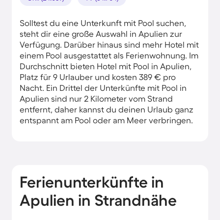
Solltest du eine Unterkunft mit Pool suchen,
steht dir eine große Auswahl in Apulien zur
Verfügung. Darüber hinaus sind mehr Hotel mit
einem Pool ausgestattet als Ferienwohnung. Im
Durchschnitt bieten Hotel mit Pool in Apulien,
Platz für 9 Urlauber und kosten 389 € pro
Nacht. Ein Drittel der Unterkünfte mit Pool in
Apulien sind nur 2 Kilometer vom Strand
entfernt, daher kannst du deinen Urlaub ganz
entspannt am Pool oder am Meer verbringen.
Ferienunterkünfte in
Apulien in Strandnähe