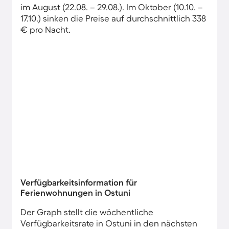
im August (22.08. – 29.08.). Im Oktober (10.10. –
17.10.) sinken die Preise auf durchschnittlich 338
€ pro Nacht.
Verfügbarkeitsinformation für
Ferienwohnungen in Ostuni
Der Graph stellt die wöchentliche
Verfügbarkeitsrate in Ostuni in den nächsten