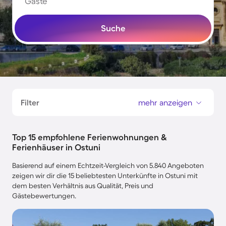
Gäste
Suche
Filter
mehr anzeigen
Top 15 empfohlene Ferienwohnungen &
Ferienhäuser in Ostuni
Basierend auf einem Echtzeit-Vergleich von 5.840 Angeboten
zeigen wir dir die 15 beliebtesten Unterkünfte in Ostuni mit
dem besten Verhältnis aus Qualität, Preis und
Gästebewertungen.