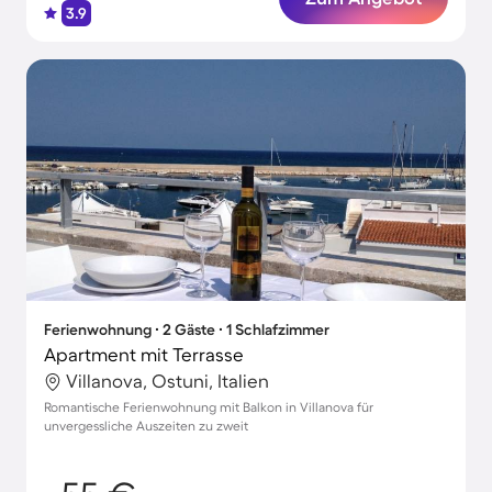
3.9
Ferienwohnung ∙ 2 Gäste ∙ 1 Schlafzimmer
Apartment mit Terrasse
Villanova, Ostuni, Italien
Romantische Ferienwohnung mit Balkon in Villanova für
unvergessliche Auszeiten zu zweit