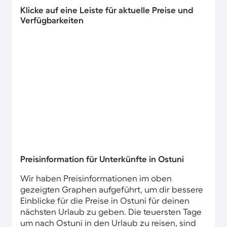
Klicke auf eine Leiste für aktuelle Preise und
Verfügbarkeiten
Preisinformation für Unterkünfte in Ostuni
Wir haben Preisinformationen im oben
gezeigten Graphen aufgeführt, um dir bessere
Einblicke für die Preise in Ostuni für deinen
nächsten Urlaub zu geben. Die teuersten Tage
um nach Ostuni in den Urlaub zu reisen, sind