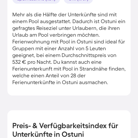
Mehr als die Hälfte der Unterkünfte sind mit
einem Pool ausgestattet. Dadurch ist Ostuni ein
gefragtes Reiseziel unter Urlaubern, die ihren
Urlaub am Pool verbringen möchten.
Ferienwohnung mit Pool in Ostuni sind ideal für
Gruppen mit einer Anzahl von 5 Leuten
geeignet, bei einem Durchschnittspreis von
532 € pro Nacht. Du kannst auch eine
Ferienunterkunft mit Pool in Strandnähe finden,
welche einen Anteil von 28 der
Ferienunterkünfte in Ostuni ausmachen.
Preis- & Verfügbarkeitsindex für
Unterkünfte in Ostuni