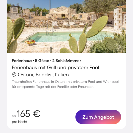
Ferienhaus ∙ 5 Gäste ∙ 2 Schlafzimmer
Ferienhaus mit Grill und privatem Pool
Ostuni, Brindisi, Italien
Traumhaftes Ferienhaus in Ostuni mit privatem Pool und Whirlpool
für entspannte Tage mit der Familie oder Freunden
165 €
ab
Zum Angebot
pro Nacht