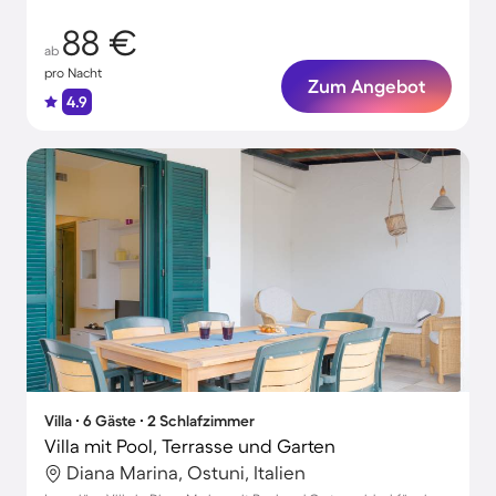
88 €
ab
pro Nacht
Zum Angebot
4.9
Villa ∙ 6 Gäste ∙ 2 Schlafzimmer
Villa mit Pool, Terrasse und Garten
Diana Marina, Ostuni, Italien