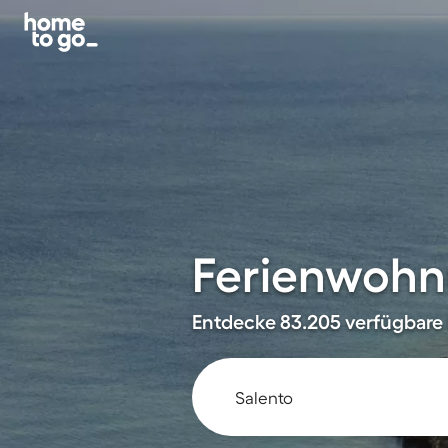
Ferienwohnu
Entdecke 83.205 verfügbare 