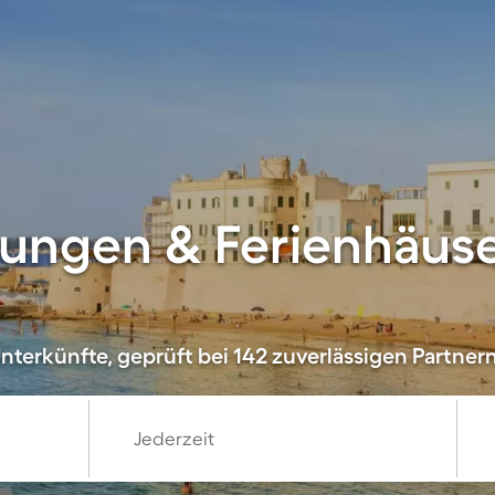
ungen & Ferienhäuse
nterkünfte, geprüft bei 142 zuverlässigen Partner
Jederzeit