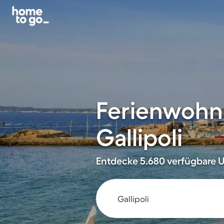
Ferienwohn
Gallipoli
Entdecke 5.680 verfügbare U