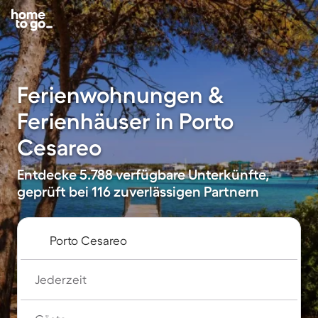
Ferienwohnungen &
Ferienhäuser in Porto
Cesareo
Entdecke 5.788 verfügbare Unterkünfte,
geprüft bei 116 zuverlässigen Partnern
Jederzeit