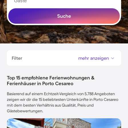
Gäste
Suche
Filter
mehr anzeigen
Top 15 empfohlene Ferienwohnungen &
Ferienhäuser in Porto Cesareo
Basierend auf einem Echtzeit-Vergleich von 5.788 Angeboten
zeigen wir dir die 15 beliebtesten Unterkünfte in Porto Cesareo
mit dem besten Verhältnis aus Qualität, Preis und
Gästebewertungen.