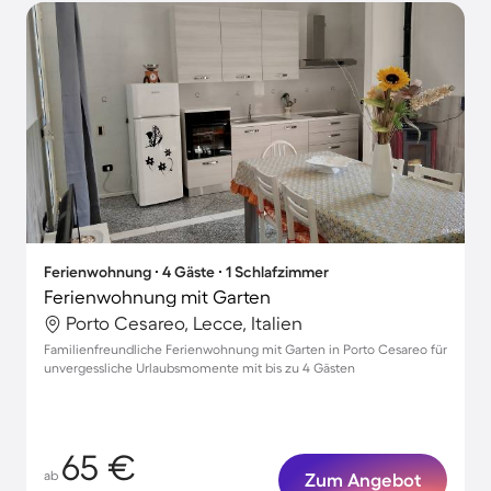
Ferienwohnung ∙ 4 Gäste ∙ 1 Schlafzimmer
Ferienwohnung mit Garten
Porto Cesareo, Lecce, Italien
Familienfreundliche Ferienwohnung mit Garten in Porto Cesareo für
unvergessliche Urlaubsmomente mit bis zu 4 Gästen
65 €
ab
Zum Angebot