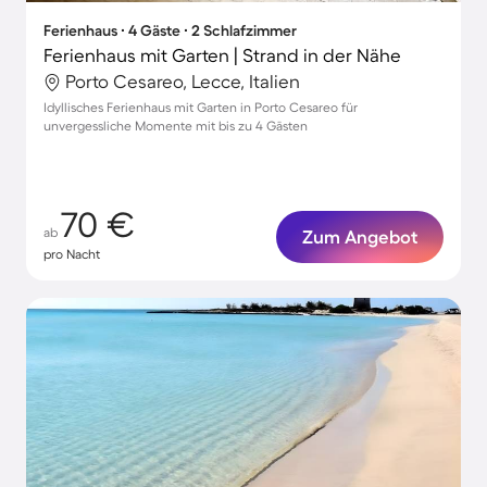
Ferienhaus ∙ 4 Gäste ∙ 2 Schlafzimmer
Ferienhaus mit Garten | Strand in der Nähe
Porto Cesareo, Lecce, Italien
Idyllisches Ferienhaus mit Garten in Porto Cesareo für
unvergessliche Momente mit bis zu 4 Gästen
70 €
ab
Zum Angebot
pro Nacht