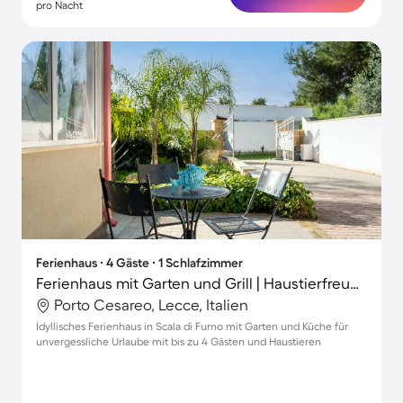
pro Nacht
Ferienhaus ∙ 4 Gäste ∙ 1 Schlafzimmer
Ferienhaus mit Garten und Grill | Haustierfreundlich
Porto Cesareo, Lecce, Italien
Idyllisches Ferienhaus in Scala di Furno mit Garten und Küche für
unvergessliche Urlaube mit bis zu 4 Gästen und Haustieren