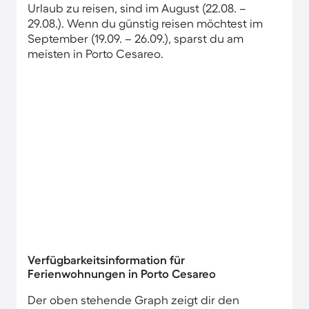
Urlaub zu reisen, sind im August (22.08. –
29.08.). Wenn du günstig reisen möchtest im
September (19.09. – 26.09.), sparst du am
meisten in Porto Cesareo.
Verfügbarkeitsinformation für
Ferienwohnungen in Porto Cesareo
Der oben stehende Graph zeigt dir den