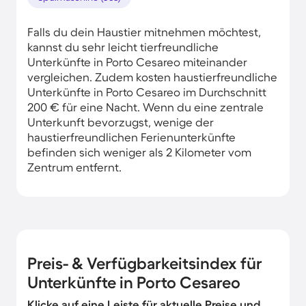
Falls du dein Haustier mitnehmen möchtest,
kannst du sehr leicht tierfreundliche
Unterkünfte in Porto Cesareo miteinander
vergleichen. Zudem kosten haustierfreundliche
Unterkünfte in Porto Cesareo im Durchschnitt
200 € für eine Nacht. Wenn du eine zentrale
Unterkunft bevorzugst, wenige der
haustierfreundlichen Ferienunterkünfte
befinden sich weniger als 2 Kilometer vom
Zentrum entfernt.
Preis- & Verfügbarkeitsindex für
Unterkünfte in Porto Cesareo
Klicke auf eine Leiste für aktuelle Preise und