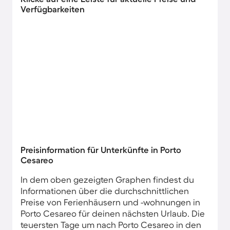
Verfügbarkeiten
Preisinformation für Unterkünfte in Porto
Cesareo
In dem oben gezeigten Graphen findest du
Informationen über die durchschnittlichen
Preise von Ferienhäusern und -wohnungen in
Porto Cesareo für deinen nächsten Urlaub. Die
teuersten Tage um nach Porto Cesareo in den