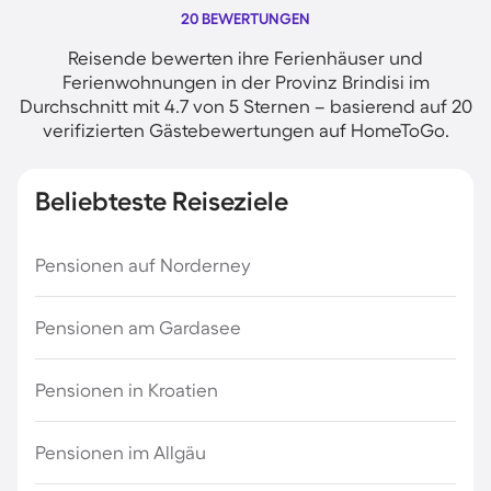
20 BEWERTUNGEN
Reisende bewerten ihre Ferienhäuser und
Ferienwohnungen in der Provinz Brindisi im
Durchschnitt mit 4.7 von 5 Sternen – basierend auf 20
verifizierten Gästebewertungen auf HomeToGo.
Beliebteste Reiseziele
Pensionen auf Norderney
Pensionen am Gardasee
Pensionen in Kroatien
Pensionen im Allgäu