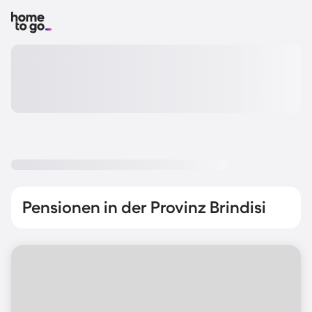
Pensionen in der Provinz Brindisi