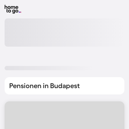
Pensionen in Budapest