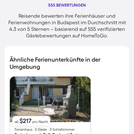
555 BEWERTUNGEN
Reisende bewerten ihre Ferienhäuser und
Ferienwohnungen in Budapest im Durchschnitt mit
4.3 von 5 Sternen – basierend auf 555 verifizierten
Gästebewertungen auf HomeToGo.
Ähnliche Ferienunterkünfte in der
Umgebung
$217
ab
pro Nacht
Ferienhaus ∙ 5 Gäste ∙ 3 Schlafzimmer