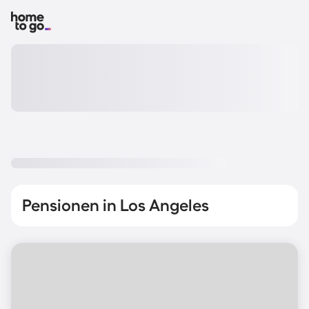
Pensionen in Los Angeles