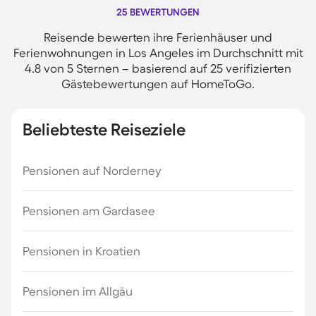
25 BEWERTUNGEN
Reisende bewerten ihre Ferienhäuser und
Ferienwohnungen in Los Angeles im Durchschnitt mit
4.8 von 5 Sternen – basierend auf 25 verifizierten
Gästebewertungen auf HomeToGo.
Beliebteste Reiseziele
Pensionen auf Norderney
Pensionen am Gardasee
Pensionen in Kroatien
Pensionen im Allgäu