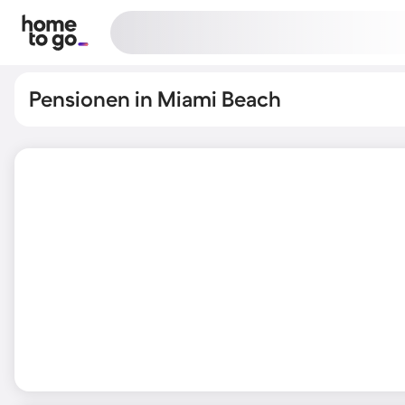
Pensionen in Miami Beach