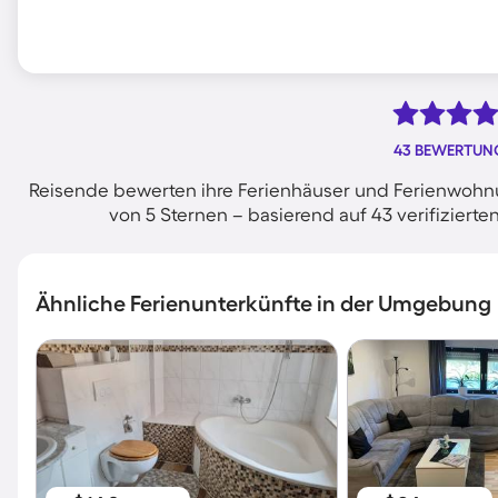
43 BEWERTUN
Reisende bewerten ihre Ferienhäuser und Ferienwohnu
von 5 Sternen – basierend auf 43 verifizie
Ähnliche Ferienunterkünfte in der Umgebung