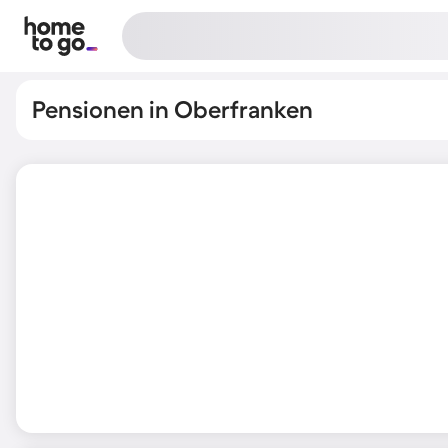
Pensionen in Oberfranken