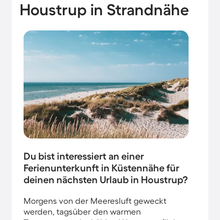
Houstrup in Strandnähe
Du bist interessiert an einer
Ferienunterkunft in Küstennähe für
deinen nächsten Urlaub in Houstrup?
Morgens von der Meeresluft geweckt
werden, tagsüber den warmen