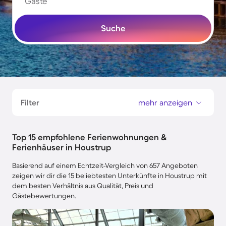
Gäste
Suche
Filter
mehr anzeigen
Top 15 empfohlene Ferienwohnungen &
Ferienhäuser in Houstrup
Basierend auf einem Echtzeit-Vergleich von 657 Angeboten
zeigen wir dir die 15 beliebtesten Unterkünfte in Houstrup mit
dem besten Verhältnis aus Qualität, Preis und
Gästebewertungen.