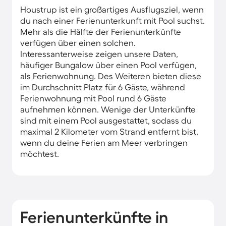
Houstrup ist ein großartiges Ausflugsziel, wenn
du nach einer Ferienunterkunft mit Pool suchst.
Mehr als die Hälfte der Ferienunterkünfte
verfügen über einen solchen.
Interessanterweise zeigen unsere Daten,
häufiger Bungalow über einen Pool verfügen,
als Ferienwohnung. Des Weiteren bieten diese
im Durchschnitt Platz für 6 Gäste, während
Ferienwohnung mit Pool rund 6 Gäste
aufnehmen können. Wenige der Unterkünfte
sind mit einem Pool ausgestattet, sodass du
maximal 2 Kilometer vom Strand entfernt bist,
wenn du deine Ferien am Meer verbringen
möchtest.
Ferienunterkünfte in