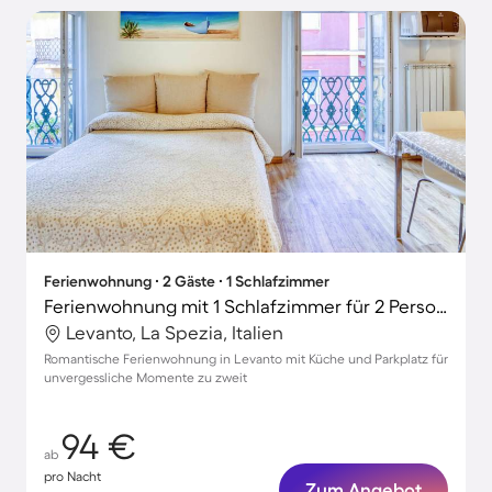
Ferienwohnung ∙ 2 Gäste ∙ 1 Schlafzimmer
Ferienwohnung mit 1 Schlafzimmer für 2 Personen
Levanto, La Spezia, Italien
Romantische Ferienwohnung in Levanto mit Küche und Parkplatz für
unvergessliche Momente zu zweit
94 €
ab
pro Nacht
Zum Angebot