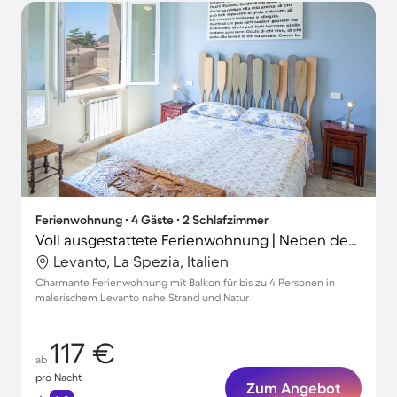
Ferienwohnung ∙ 4 Gäste ∙ 2 Schlafzimmer
Voll ausgestattete Ferienwohnung | Neben dem Strand
Levanto, La Spezia, Italien
Charmante Ferienwohnung mit Balkon für bis zu 4 Personen in
malerischem Levanto nahe Strand und Natur
117 €
ab
pro Nacht
Zum Angebot