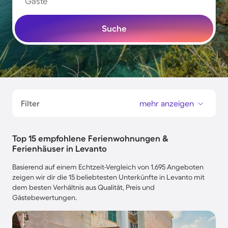
Gäste
Suche
Filter
mehr anzeigen
Top 15 empfohlene Ferienwohnungen &
Ferienhäuser in Levanto
Basierend auf einem Echtzeit-Vergleich von 1.695 Angeboten
zeigen wir dir die 15 beliebtesten Unterkünfte in Levanto mit
dem besten Verhältnis aus Qualität, Preis und
Gästebewertungen.