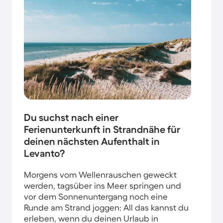
Du suchst nach einer
Ferienunterkunft in Strandnähe für
deinen nächsten Aufenthalt in
Levanto?
Morgens vom Wellenrauschen geweckt
werden, tagsüber ins Meer springen und
vor dem Sonnenuntergang noch eine
Runde am Strand joggen: All das kannst du
erleben, wenn du deinen Urlaub in