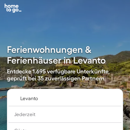
Ferienwohnungen &
Ferienhäuser in Levanto
Entdecke 1.695 verfügbare Unterkünfte,
geprüft bei 35 zuverlässigen Partnern
Jederzeit