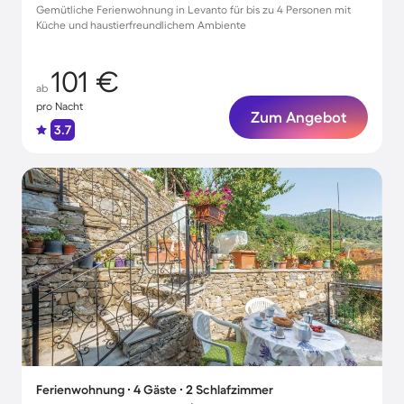
Gemütliche Ferienwohnung in Levanto für bis zu 4 Personen mit
Küche und haustierfreundlichem Ambiente
101 €
ab
pro Nacht
Zum Angebot
3.7
Ferienwohnung ∙ 4 Gäste ∙ 2 Schlafzimmer