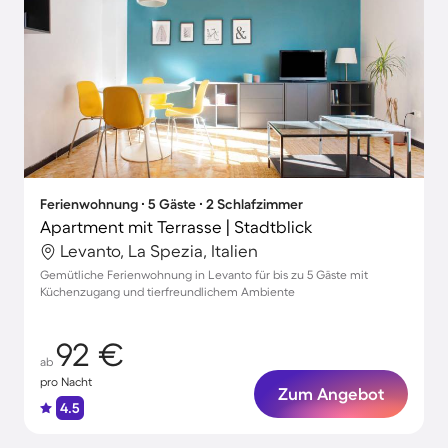
Ferienwohnung ∙ 5 Gäste ∙ 2 Schlafzimmer
Apartment mit Terrasse | Stadtblick
Levanto, La Spezia, Italien
Gemütliche Ferienwohnung in Levanto für bis zu 5 Gäste mit
Küchenzugang und tierfreundlichem Ambiente
92 €
ab
pro Nacht
Zum Angebot
4.5