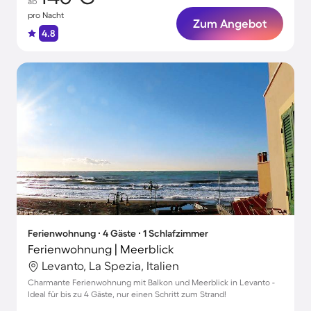
ab
pro Nacht
Zum Angebot
4.8
Ferienwohnung ∙ 4 Gäste ∙ 1 Schlafzimmer
Ferienwohnung | Meerblick
Levanto, La Spezia, Italien
Charmante Ferienwohnung mit Balkon und Meerblick in Levanto -
Ideal für bis zu 4 Gäste, nur einen Schritt zum Strand!