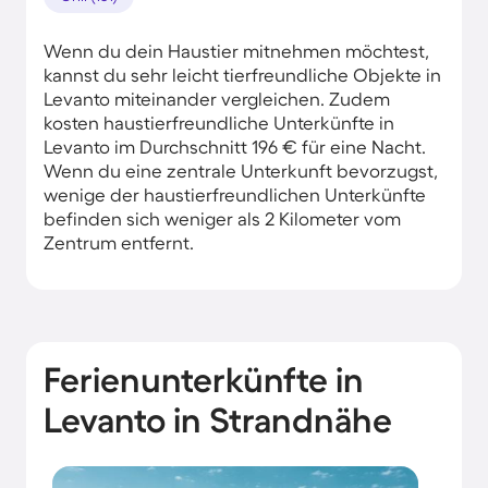
Wenn du dein Haustier mitnehmen möchtest,
kannst du sehr leicht tierfreundliche Objekte in
Levanto miteinander vergleichen. Zudem
kosten haustierfreundliche Unterkünfte in
Levanto im Durchschnitt 196 € für eine Nacht.
Wenn du eine zentrale Unterkunft bevorzugst,
wenige der haustierfreundlichen Unterkünfte
befinden sich weniger als 2 Kilometer vom
Zentrum entfernt.
Ferienunterkünfte in
Levanto in Strandnähe