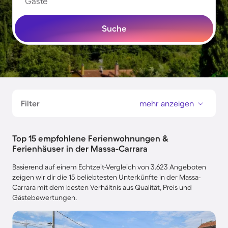
Gäste
Suche
Filter
mehr anzeigen
Top 15 empfohlene Ferienwohnungen &
Ferienhäuser in der Massa-Carrara
Basierend auf einem Echtzeit-Vergleich von 3.623 Angeboten
zeigen wir dir die 15 beliebtesten Unterkünfte in der Massa-
Carrara mit dem besten Verhältnis aus Qualität, Preis und
Gästebewertungen.