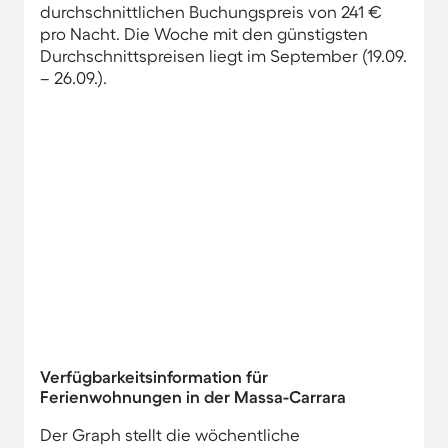
durchschnittlichen Buchungspreis von 241 €
pro Nacht. Die Woche mit den günstigsten
Durchschnittspreisen liegt im September (19.09.
– 26.09.).
Verfügbarkeitsinformation für
Ferienwohnungen in der Massa-Carrara
Der Graph stellt die wöchentliche