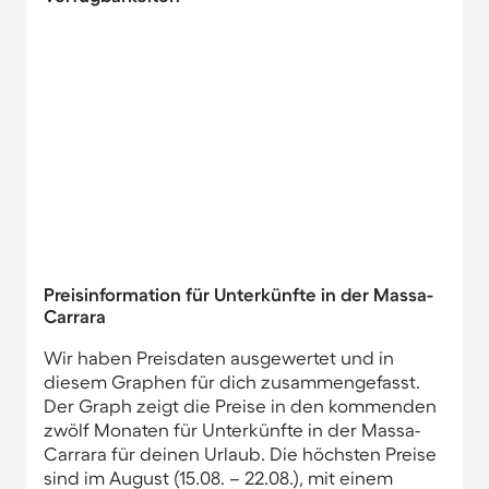
Preisinformation für Unterkünfte in der Massa-
Carrara
Wir haben Preisdaten ausgewertet und in
diesem Graphen für dich zusammengefasst.
Der Graph zeigt die Preise in den kommenden
zwölf Monaten für Unterkünfte in der Massa-
Carrara für deinen Urlaub. Die höchsten Preise
sind im August (15.08. – 22.08.), mit einem