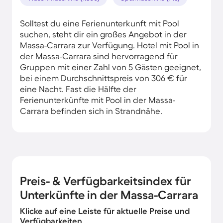
Solltest du eine Ferienunterkunft mit Pool
suchen, steht dir ein großes Angebot in der
Massa-Carrara zur Verfügung. Hotel mit Pool in
der Massa-Carrara sind hervorragend für
Gruppen mit einer Zahl von 5 Gästen geeignet,
bei einem Durchschnittspreis von 306 € für
eine Nacht. Fast die Hälfte der
Ferienunterkünfte mit Pool in der Massa-
Carrara befinden sich in Strandnähe.
Preis- & Verfügbarkeitsindex für
Unterkünfte in der Massa-Carrara
Klicke auf eine Leiste für aktuelle Preise und
Verfügbarkeiten