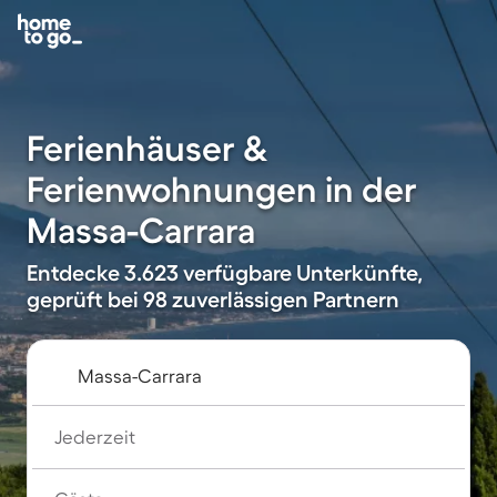
Ferienhäuser &
Ferienwohnungen in der
Massa-Carrara
Entdecke 3.623 verfügbare Unterkünfte,
geprüft bei 98 zuverlässigen Partnern
Jederzeit