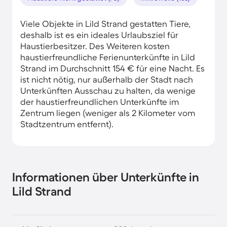
Viele Objekte in Lild Strand gestatten Tiere,
deshalb ist es ein ideales Urlaubsziel für
Haustierbesitzer. Des Weiteren kosten
haustierfreundliche Ferienunterkünfte in Lild
Strand im Durchschnitt 154 € für eine Nacht. Es
ist nicht nötig, nur außerhalb der Stadt nach
Unterkünften Ausschau zu halten, da wenige
der haustierfreundlichen Unterkünfte im
Zentrum liegen (weniger als 2 Kilometer vom
Stadtzentrum entfernt).
Informationen über Unterkünfte in
Lild Strand