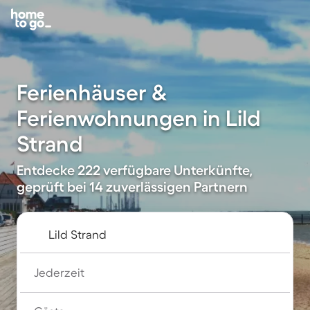
Ferienhäuser &
Ferienwohnungen in Lild
Strand
Entdecke 222 verfügbare Unterkünfte,
geprüft bei 14 zuverlässigen Partnern
Jederzeit