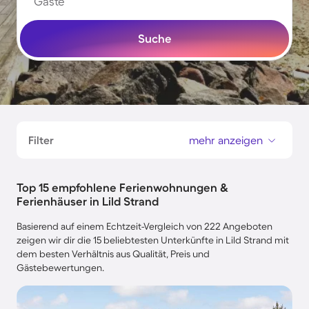
Gäste
Suche
Filter
mehr anzeigen
Top 15 empfohlene Ferienwohnungen &
Ferienhäuser in Lild Strand
Basierend auf einem Echtzeit-Vergleich von 222 Angeboten
zeigen wir dir die 15 beliebtesten Unterkünfte in Lild Strand mit
dem besten Verhältnis aus Qualität, Preis und
Gästebewertungen.