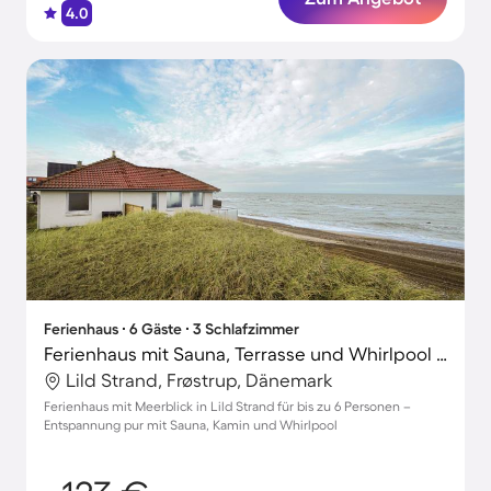
4.0
Ferienhaus ∙ 6 Gäste ∙ 3 Schlafzimmer
Ferienhaus mit Sauna, Terrasse und Whirlpool | Meerblick | Neben dem Strand
Lild Strand, Frøstrup, Dänemark
Ferienhaus mit Meerblick in Lild Strand für bis zu 6 Personen –
Entspannung pur mit Sauna, Kamin und Whirlpool