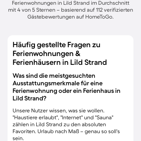
Ferienwohnungen in Lild Strand im Durchschnitt
mit 4 von 5 Sternen – basierend auf 112 verifizierten
Gästebewertungen auf HomeToGo.
Häufig gestellte Fragen zu
Ferienwohnungen &
Ferienhäusern in Lild Strand
Was sind die meistgesuchten
Ausstattungsmerkmale für eine
Ferienwohnung oder ein Ferienhaus in
Lild Strand?
Unsere Nutzer wissen, was sie wollen.
"Haustiere erlaubt", "Internet" und "Sauna"
zählen in Lild Strand zu den absoluten
Favoriten. Urlaub nach Maß – genau so soll's
sein.