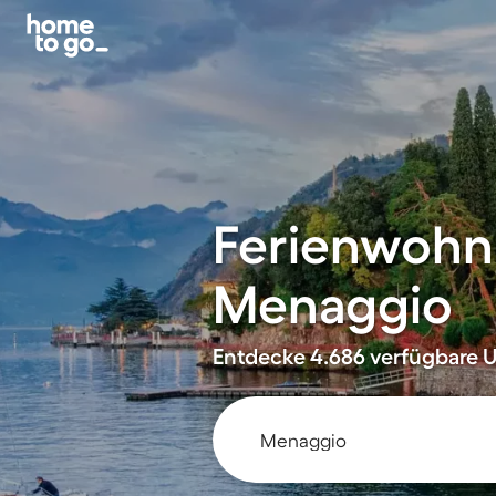
Ferienwohn
Menaggio
Entdecke 4.686 verfügbare U