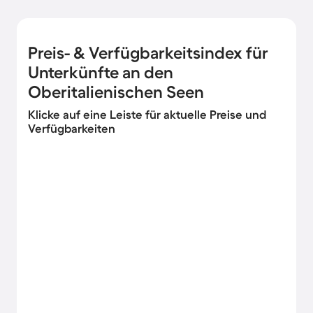
Preis- & Verfügbarkeitsindex für
Unterkünfte an den
Oberitalienischen Seen
Klicke auf eine Leiste für aktuelle Preise und
Verfügbarkeiten