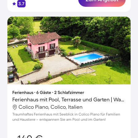
3.7
Ferienhaus ∙ 6 Gäste ∙ 2 Schlafzimmer
Ferienhaus mit Pool, Terrasse und Garten | Wasserblick
Colico Piano, Colico, Italien
Traumhaftes Ferienhaus mit Seeblick in Colico Piano für Familien
und Haustiere – entspannen Sie am Pool und im Garten!