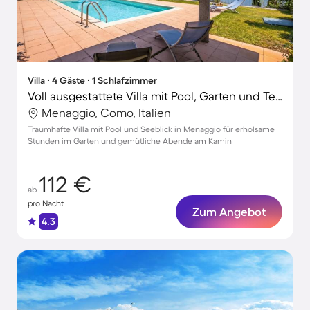
Villa ∙ 4 Gäste ∙ 1 Schlafzimmer
Voll ausgestattete Villa mit Pool, Garten und Terrasse | Seeblick
Menaggio, Como, Italien
Traumhafte Villa mit Pool und Seeblick in Menaggio für erholsame
Stunden im Garten und gemütliche Abende am Kamin
112 €
ab
pro Nacht
Zum Angebot
4.3