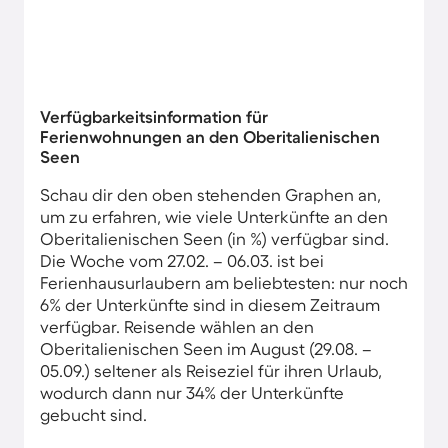
Verfügbarkeitsinformation für
Ferienwohnungen an den Oberitalienischen
Seen
Schau dir den oben stehenden Graphen an,
um zu erfahren, wie viele Unterkünfte an den
Oberitalienischen Seen (in %) verfügbar sind.
Die Woche vom 27.02. – 06.03. ist bei
Ferienhausurlaubern am beliebtesten: nur noch
6% der Unterkünfte sind in diesem Zeitraum
verfügbar. Reisende wählen an den
Oberitalienischen Seen im August (29.08. –
05.09.) seltener als Reiseziel für ihren Urlaub,
wodurch dann nur 34% der Unterkünfte
gebucht sind.