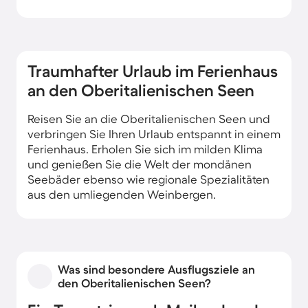
Traumhafter Urlaub im Ferienhaus
an den Oberitalienischen Seen
Reisen Sie an die Oberitalienischen Seen und
verbringen Sie Ihren Urlaub entspannt in einem
Ferienhaus. Erholen Sie sich im milden Klima
und genießen Sie die Welt der mondänen
Seebäder ebenso wie regionale Spezialitäten
aus den umliegenden Weinbergen.
Was sind besondere Ausflugsziele an
den Oberitalienischen Seen?