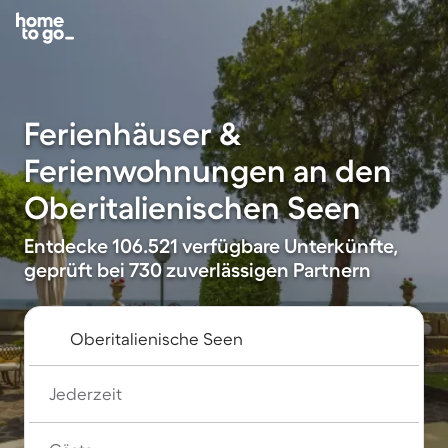
Ferienhäuser &
Ferienwohnungen an den
Oberitalienischen Seen
Entdecke 106.521 verfügbare Unterkünfte,
geprüft bei 730 zuverlässigen Partnern
Jederzeit