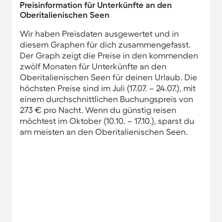
Preisinformation für Unterkünfte an den
Oberitalienischen Seen
Wir haben Preisdaten ausgewertet und in
diesem Graphen für dich zusammengefasst.
Der Graph zeigt die Preise in den kommenden
zwölf Monaten für Unterkünfte an den
Oberitalienischen Seen für deinen Urlaub. Die
höchsten Preise sind im Juli (17.07. – 24.07.), mit
einem durchschnittlichen Buchungspreis von
273 € pro Nacht. Wenn du günstig reisen
möchtest im Oktober (10.10. – 17.10.), sparst du
am meisten an den Oberitalienischen Seen.