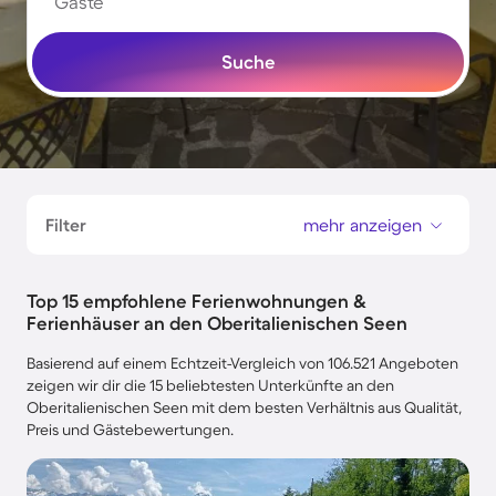
Gäste
Suche
Filter
mehr anzeigen
Top 15 empfohlene Ferienwohnungen &
Ferienhäuser an den Oberitalienischen Seen
Basierend auf einem Echtzeit-Vergleich von 106.521 Angeboten
zeigen wir dir die 15 beliebtesten Unterkünfte an den
Oberitalienischen Seen mit dem besten Verhältnis aus Qualität,
Preis und Gästebewertungen.