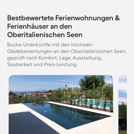
Bestbewertete Ferienwohnungen &
Ferienhäuser an den
Oberitalienischen Seen
Buche Unterkünfte mit den höchsten
Gästebewertungen an den Oberitalienischen Seen,
geprüft nach Komfort, Lage, Ausstattung,
Sauberkeit und Preis-Leistung.