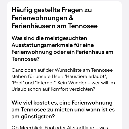
Häufig gestellte Fragen zu
Ferienwohnungen &
Ferienhäusern am Tennosee
Was sind die meistgesuchten
Ausstattungsmerkmale für eine
Ferienwohnung oder ein Ferienhaus am
Tennosee?
Ganz oben auf der Wunschliste am Tennosee
stehen für unsere User: "Haustiere erlaubt",
"Pool" und "Internet". Kein Wunder – wer will im
Urlaub schon auf Komfort verzichten?
Wie viel kostet es, eine Ferienwohnung
am Tennosee zu mieten und wann ist es
am günstigsten?
Ob Meerblick, Pool oder Altstadtlage – was