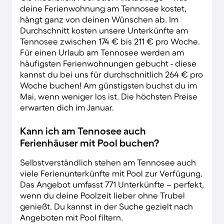
deine Ferienwohnung am Tennosee kostet,
hängt ganz von deinen Wünschen ab. Im
Durchschnitt kosten unsere Unterkünfte am
Tennosee zwischen 174 € bis 211 € pro Woche.
Für einen Urlaub am Tennosee werden am
häufigsten Ferienwohnungen gebucht - diese
kannst du bei uns für durchschnitlich 264 € pro
Woche buchen! Am günstigsten buchst du im
Mai, wenn weniger los ist. Die höchsten Preise
erwarten dich im Januar.
Kann ich am Tennosee auch
Ferienhäuser mit Pool buchen?
Selbstverständlich stehen am Tennosee auch
viele Ferienunterkünfte mit Pool zur Verfügung.
Das Angebot umfasst 771 Unterkünfte – perfekt,
wenn du deine Poolzeit lieber ohne Trubel
genießt. Du kannst in der Suche gezielt nach
Angeboten mit Pool filtern.