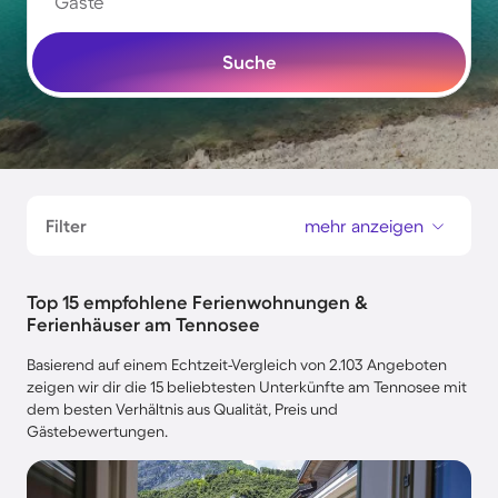
Gäste
Suche
Filter
mehr anzeigen
Top 15 empfohlene Ferienwohnungen &
Ferienhäuser am Tennosee
Basierend auf einem Echtzeit-Vergleich von 2.103 Angeboten
zeigen wir dir die 15 beliebtesten Unterkünfte am Tennosee mit
dem besten Verhältnis aus Qualität, Preis und
Gästebewertungen.