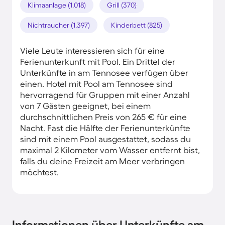
Klimaanlage (1.018)
Grill (370)
Nichtraucher (1.397)
Kinderbett (825)
Viele Leute interessieren sich für eine
Ferienunterkunft mit Pool. Ein Drittel der
Unterkünfte in am Tennosee verfügen über
einen. Hotel mit Pool am Tennosee sind
hervorragend für Gruppen mit einer Anzahl
von 7 Gästen geeignet, bei einem
durchschnittlichen Preis von 265 € für eine
Nacht. Fast die Hälfte der Ferienunterkünfte
sind mit einem Pool ausgestattet, sodass du
maximal 2 Kilometer vom Wasser entfernt bist,
falls du deine Freizeit am Meer verbringen
möchtest.
Informationen über Unterkünfte am