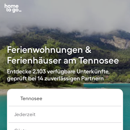
Ferienwohnungen &
Ferienhäuser am Tennosee
Entdecke 2.103 verfügbare Unterkünfte,
geprüft bei 14 zuverlässigen Partnern
Jederzeit