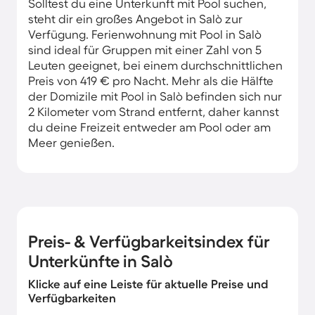
Solltest du eine Unterkunft mit Pool suchen,
steht dir ein großes Angebot in Salò zur
Verfügung. Ferienwohnung mit Pool in Salò
sind ideal für Gruppen mit einer Zahl von 5
Leuten geeignet, bei einem durchschnittlichen
Preis von 419 € pro Nacht. Mehr als die Hälfte
der Domizile mit Pool in Salò befinden sich nur
2 Kilometer vom Strand entfernt, daher kannst
du deine Freizeit entweder am Pool oder am
Meer genießen.
Preis- & Verfügbarkeitsindex für
Unterkünfte in Salò
Klicke auf eine Leiste für aktuelle Preise und
Verfügbarkeiten