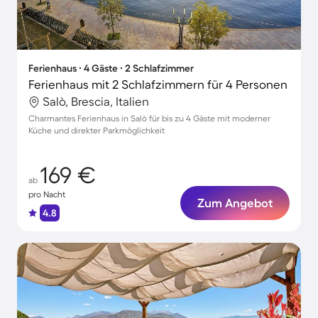
Ferienhaus ∙ 4 Gäste ∙ 2 Schlafzimmer
Ferienhaus mit 2 Schlafzimmern für 4 Personen
Salò, Brescia, Italien
Charmantes Ferienhaus in Salò für bis zu 4 Gäste mit moderner
Küche und direkter Parkmöglichkeit
169 €
ab
pro Nacht
Zum Angebot
4.8