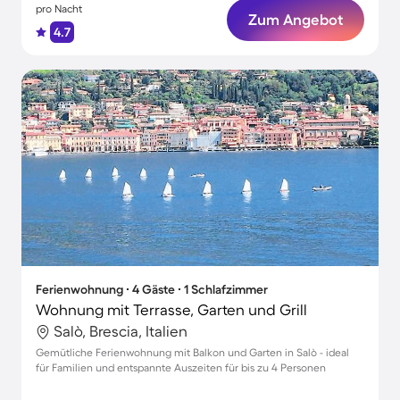
pro Nacht
Zum Angebot
4.7
Ferienwohnung ∙ 4 Gäste ∙ 1 Schlafzimmer
Wohnung mit Terrasse, Garten und Grill
Salò, Brescia, Italien
Gemütliche Ferienwohnung mit Balkon und Garten in Salò - ideal
für Familien und entspannte Auszeiten für bis zu 4 Personen