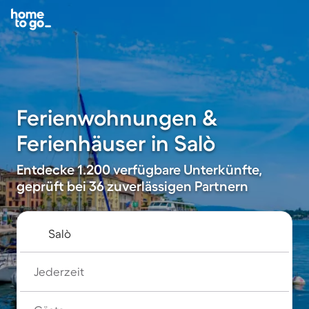
Ferienwohnungen &
Ferienhäuser in Salò
Entdecke 1.200 verfügbare Unterkünfte,
geprüft bei 36 zuverlässigen Partnern
Jederzeit