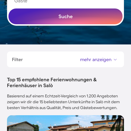
Gäste
Suche
Filter
mehr anzeigen
Top 15 empfohlene Ferienwohnungen &
Ferienhäuser in Salò
Basierend auf einem Echtzeit-Vergleich von 1.200 Angeboten
zeigen wir dir die 15 beliebtesten Unterkünfte in Salò mit dem
besten Verhältnis aus Qualität, Preis und Gästebewertungen.