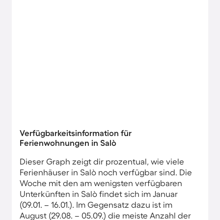
Verfügbarkeitsinformation für
Ferienwohnungen in Salò
Dieser Graph zeigt dir prozentual, wie viele
Ferienhäuser in Salò noch verfügbar sind. Die
Woche mit den am wenigsten verfügbaren
Unterkünften in Salò findet sich im Januar
(09.01. – 16.01.). Im Gegensatz dazu ist im
August (29.08. – 05.09.) die meiste Anzahl der