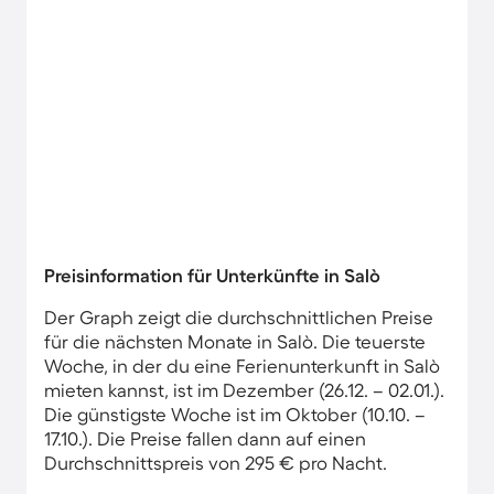
Preisinformation für Unterkünfte in Salò
Der Graph zeigt die durchschnittlichen Preise
für die nächsten Monate in Salò. Die teuerste
Woche, in der du eine Ferienunterkunft in Salò
mieten kannst, ist im Dezember (26.12. – 02.01.).
Die günstigste Woche ist im Oktober (10.10. –
17.10.). Die Preise fallen dann auf einen
Durchschnittspreis von 295 € pro Nacht.