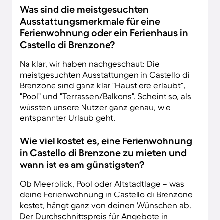
Was sind die meistgesuchten
Ausstattungsmerkmale für eine
Ferienwohnung oder ein Ferienhaus in
Castello di Brenzone?
Na klar, wir haben nachgeschaut: Die
meistgesuchten Ausstattungen in Castello di
Brenzone sind ganz klar "Haustiere erlaubt",
"Pool" und "Terrassen/Balkons". Scheint so, als
wüssten unsere Nutzer ganz genau, wie
entspannter Urlaub geht.
Wie viel kostet es, eine Ferienwohnung
in Castello di Brenzone zu mieten und
wann ist es am günstigsten?
Ob Meerblick, Pool oder Altstadtlage – was
deine Ferienwohnung in Castello di Brenzone
kostet, hängt ganz von deinen Wünschen ab.
Der Durchschnittspreis für Angebote in