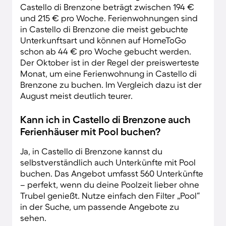
Castello di Brenzone beträgt zwischen 194 €
und 215 € pro Woche. Ferienwohnungen sind
in Castello di Brenzone die meist gebuchte
Unterkunftsart und können auf HomeToGo
schon ab 44 € pro Woche gebucht werden.
Der Oktober ist in der Regel der preiswerteste
Monat, um eine Ferienwohnung in Castello di
Brenzone zu buchen. Im Vergleich dazu ist der
August meist deutlich teurer.
Kann ich in Castello di Brenzone auch
Ferienhäuser mit Pool buchen?
Ja, in Castello di Brenzone kannst du
selbstverständlich auch Unterkünfte mit Pool
buchen. Das Angebot umfasst 560 Unterkünfte
– perfekt, wenn du deine Poolzeit lieber ohne
Trubel genießt. Nutze einfach den Filter „Pool“
in der Suche, um passende Angebote zu
sehen.