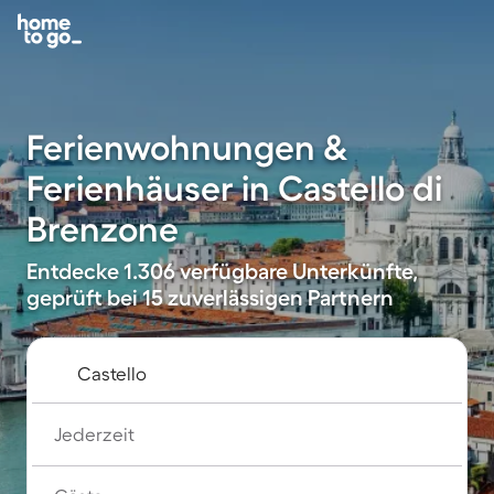
Ferienwohnungen &
Ferienhäuser in Castello di
Brenzone
Entdecke 1.306 verfügbare Unterkünfte,
geprüft bei 15 zuverlässigen Partnern
Jederzeit