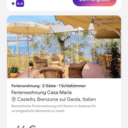
4.4
Ferienwohnung ∙ 2 Gäste ∙ 1 Schlafzimmer
Ferienwohnung Casa Maria
Castello, Brenzone sul Garda, Italien
Romantische Ferienwohnung mit Garten in Assenza für
unvergessliche Momente zu zweit