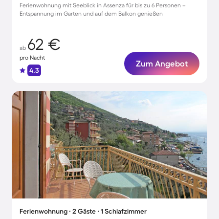
Ferienwohnung mit Seeblick in Assenza für bis zu 6 Personen –
Entspannung im Garten und auf dem Balkon genießen
62 €
ab
pro Nacht
Zum Angebot
4.3
Ferienwohnung ∙ 2 Gäste ∙ 1 Schlafzimmer