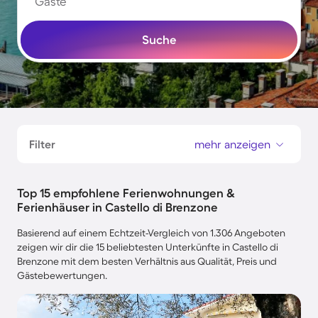
Gäste
Suche
Filter
mehr anzeigen
Top 15 empfohlene Ferienwohnungen &
Ferienhäuser in Castello di Brenzone
Basierend auf einem Echtzeit-Vergleich von 1.306 Angeboten
zeigen wir dir die 15 beliebtesten Unterkünfte in Castello di
Brenzone mit dem besten Verhältnis aus Qualität, Preis und
Gästebewertungen.