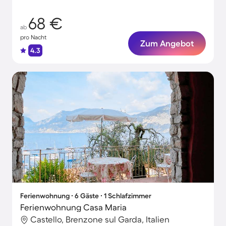
68 €
ab
pro Nacht
Zum Angebot
4.3
Ferienwohnung ∙ 6 Gäste ∙ 1 Schlafzimmer
Ferienwohnung Casa Maria
Castello, Brenzone sul Garda, Italien