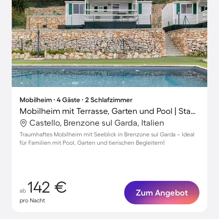
Mobilheim ∙ 4 Gäste ∙ 2 Schlafzimmer
Mobilheim mit Terrasse, Garten und Pool | Stadtblick | Haustierfreundlich
Castello, Brenzone sul Garda, Italien
Traumhaftes Mobilheim mit Seeblick in Brenzone sul Garda – Ideal
für Familien mit Pool, Garten und tierischen Begleitern!
142 €
ab
Zum Angebot
pro Nacht