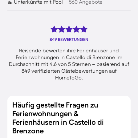
🏊 Unterkünfte mit Pool
560 Angebote
849 BEWERTUNGEN
Reisende bewerten ihre Ferienhäuser und
Ferienwohnungen in Castello di Brenzone im
Durchschnitt mit 4.6 von 5 Sternen – basierend auf
849 verifizierten Gästebewertungen auf
HomeToGo.
Häufig gestellte Fragen zu
Ferienwohnungen &
Ferienhäusern in Castello di
Brenzone