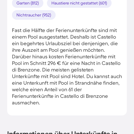
Garten (812)
Haustiere nicht gestattet (601)
Nichtraucher (952)
Fast die Hälfte der Ferienunterkünfte sind mit
einem Pool ausgestattet. Deshalb ist Castello
ein begehrtes Urlaubsziel bei denjenigen, die
ihre Auszeit am Pool genießen möchten.
Darüber hinaus kosten Ferienunterkünfte mit
Pool im Schnitt 296 € für eine Nacht in Castello
di Brenzone. Die meisten gelisteten
Unterkünfte mit Pool sind Hotel. Du kannst auch
eine Unterkunft mit Pool in Strandnähe finden,
welche einen Anteil von 61 der
Ferienunterkünfte in Castello di Brenzone
ausmachen.
Informationen über Unterkünfte in