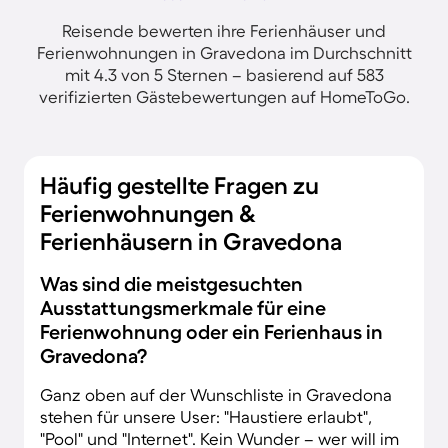
Reisende bewerten ihre Ferienhäuser und
Ferienwohnungen in Gravedona im Durchschnitt
mit 4.3 von 5 Sternen – basierend auf 583
verifizierten Gästebewertungen auf HomeToGo.
Häufig gestellte Fragen zu
Ferienwohnungen &
Ferienhäusern in Gravedona
Was sind die meistgesuchten
Ausstattungsmerkmale für eine
Ferienwohnung oder ein Ferienhaus in
Gravedona?
Ganz oben auf der Wunschliste in Gravedona
stehen für unsere User: "Haustiere erlaubt",
"Pool" und "Internet". Kein Wunder – wer will im