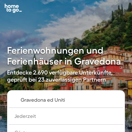
Ferienwohnungen und
Ferienhäuser in Gravedona
Entdecke 2.690 verfügbare Unterkünfte,
geprüft bei 23 zuverlässigen Partnern
Jederzeit