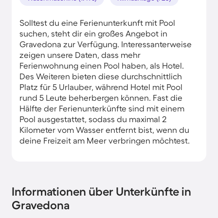
Solltest du eine Ferienunterkunft mit Pool
suchen, steht dir ein großes Angebot in
Gravedona zur Verfügung. Interessanterweise
zeigen unsere Daten, dass mehr
Ferienwohnung einen Pool haben, als Hotel.
Des Weiteren bieten diese durchschnittlich
Platz für 5 Urlauber, während Hotel mit Pool
rund 5 Leute beherbergen können. Fast die
Hälfte der Ferienunterkünfte sind mit einem
Pool ausgestattet, sodass du maximal 2
Kilometer vom Wasser entfernt bist, wenn du
deine Freizeit am Meer verbringen möchtest.
Informationen über Unterkünfte in
Gravedona