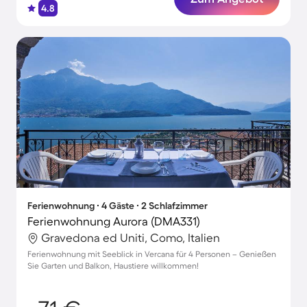
4.8
Ferienwohnung ∙ 4 Gäste ∙ 2 Schlafzimmer
Ferienwohnung Aurora (DMA331)
Gravedona ed Uniti, Como, Italien
Ferienwohnung mit Seeblick in Vercana für 4 Personen – Genießen
Sie Garten und Balkon, Haustiere willkommen!