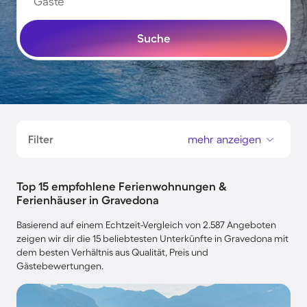
Gäste
Suche
Filter
mehr anzeigen
Top 15 empfohlene Ferienwohnungen &
Ferienhäuser in Gravedona
Basierend auf einem Echtzeit-Vergleich von 2.587 Angeboten
zeigen wir dir die 15 beliebtesten Unterkünfte in Gravedona mit
dem besten Verhältnis aus Qualität, Preis und
Gästebewertungen.