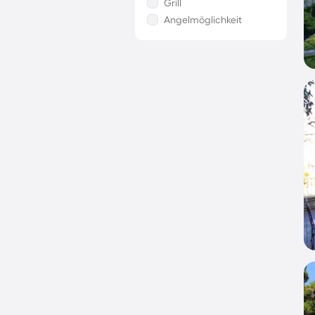
Grill
Angelmöglichkeit