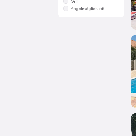
Grill
Angelmöglichkeit