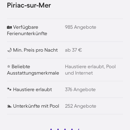
Piriac-sur-Mer
🏡 Verfügbare
985 Angebote
Ferienunterkünfte
🌙 Min. Preis pro Nacht
ab 37 €
⭐ Beliebte
Haustiere erlaubt, Pool
Ausstattungsmerkmale
und Internet
🐾 Haustiere erlaubt
376 Angebote
🏊 Unterkünfte mit Pool
252 Angebote