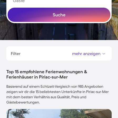
Gäste
Suche
Filter
mehr anzeigen
Top 15 empfohlene Ferienwohnungen &
Ferienhäuser in Piriac-sur-Mer
Basierend auf einem Echtzeit-Vergleich von 985 Angeboten
zeigen wir dir die 15 beliebtesten Unterkünfte in Piriac-sur-Mer
mit dem besten Verhältnis aus Qualität, Preis und
Gästebewertungen.