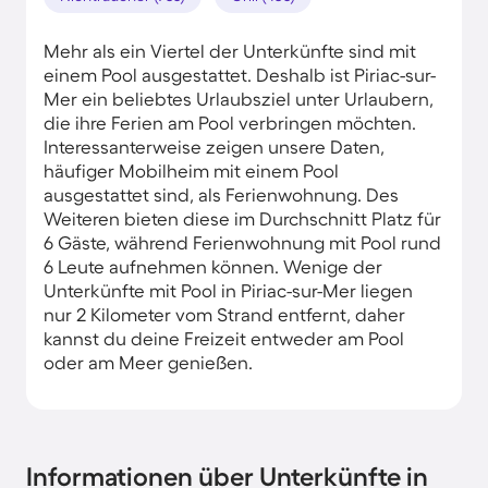
Mehr als ein Viertel der Unterkünfte sind mit
einem Pool ausgestattet. Deshalb ist Piriac-sur-
Mer ein beliebtes Urlaubsziel unter Urlaubern,
die ihre Ferien am Pool verbringen möchten.
Interessanterweise zeigen unsere Daten,
häufiger Mobilheim mit einem Pool
ausgestattet sind, als Ferienwohnung. Des
Weiteren bieten diese im Durchschnitt Platz für
6 Gäste, während Ferienwohnung mit Pool rund
6 Leute aufnehmen können. Wenige der
Unterkünfte mit Pool in Piriac-sur-Mer liegen
nur 2 Kilometer vom Strand entfernt, daher
kannst du deine Freizeit entweder am Pool
oder am Meer genießen.
Informationen über Unterkünfte in