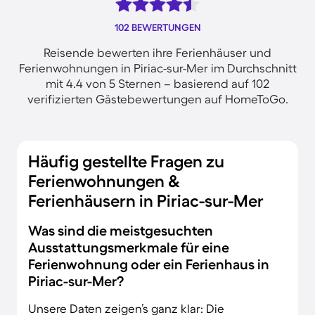
102 BEWERTUNGEN
Reisende bewerten ihre Ferienhäuser und
Ferienwohnungen in Piriac-sur-Mer im Durchschnitt
mit 4.4 von 5 Sternen – basierend auf 102
verifizierten Gästebewertungen auf HomeToGo.
Häufig gestellte Fragen zu
Ferienwohnungen &
Ferienhäusern in Piriac-sur-Mer
Was sind die meistgesuchten
Ausstattungsmerkmale für eine
Ferienwohnung oder ein Ferienhaus in
Piriac-sur-Mer?
Unsere Daten zeigen’s ganz klar: Die