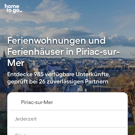
Ferienwohnungen und
Ferienhäuser in Piriac-sur-
Mer
Entdecke 985 verfügbare Unterkünfte,
geprüft bei 26 zuverlässigen Partnern
Jederzeit