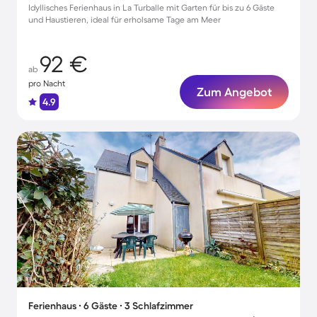
Idyllisches Ferienhaus in La Turballe mit Garten für bis zu 6 Gäste
und Haustieren, ideal für erholsame Tage am Meer
92 €
ab
pro Nacht
Zum Angebot
4.9
Ferienhaus ∙ 6 Gäste ∙ 3 Schlafzimmer