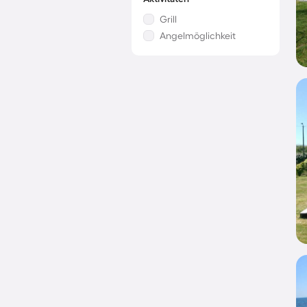
Grill
Angelmöglichkeit