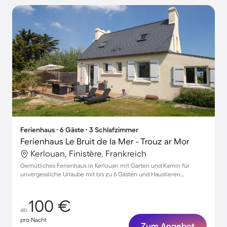
Ferienhaus ∙ 6 Gäste ∙ 3 Schlafzimmer
Ferienhaus Le Bruit de la Mer - Trouz ar Mor
Kerlouan, Finistère, Frankreich
Gemütliches Ferienhaus in Kerlouan mit Garten und Kamin für
unvergessliche Urlaube mit bis zu 6 Gästen und Haustieren
willkommen
100 €
ab
pro Nacht
Zum Angebot