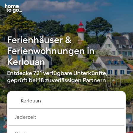
Ferienhäuser &
Ferienwohnungen in
Kerlouan
Entdecke 721 verfügbare Unterkünfte,
geprüft bei 18 zuverlässigen Partnern
Jederzeit