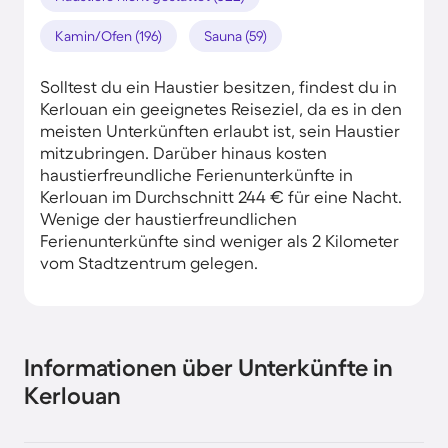
Kamin/Ofen (196)
Sauna (59)
Solltest du ein Haustier besitzen, findest du in
Kerlouan ein geeignetes Reiseziel, da es in den
meisten Unterkünften erlaubt ist, sein Haustier
mitzubringen. Darüber hinaus kosten
haustierfreundliche Ferienunterkünfte in
Kerlouan im Durchschnitt 244 € für eine Nacht.
Wenige der haustierfreundlichen
Ferienunterkünfte sind weniger als 2 Kilometer
vom Stadtzentrum gelegen.
Informationen über Unterkünfte in
Kerlouan