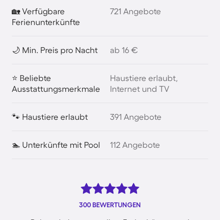
🏡 Verfügbare
721 Angebote
Ferienunterkünfte
🌙 Min. Preis pro Nacht
ab 16 €
⭐ Beliebte
Haustiere erlaubt,
Ausstattungsmerkmale
Internet und TV
🐾 Haustiere erlaubt
391 Angebote
🏊 Unterkünfte mit Pool
112 Angebote
300 BEWERTUNGEN