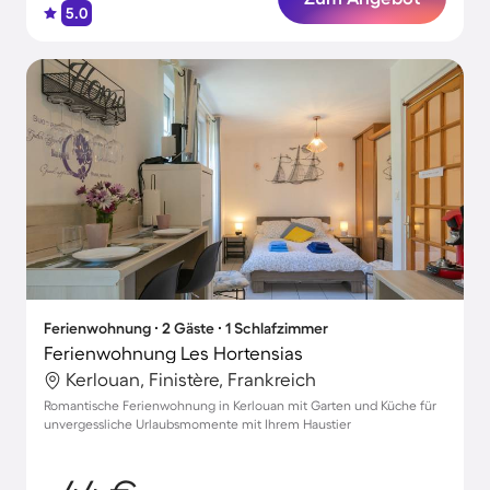
5.0
Ferienwohnung ∙ 2 Gäste ∙ 1 Schlafzimmer
Ferienwohnung Les Hortensias
Kerlouan, Finistère, Frankreich
Romantische Ferienwohnung in Kerlouan mit Garten und Küche für
unvergessliche Urlaubsmomente mit Ihrem Haustier