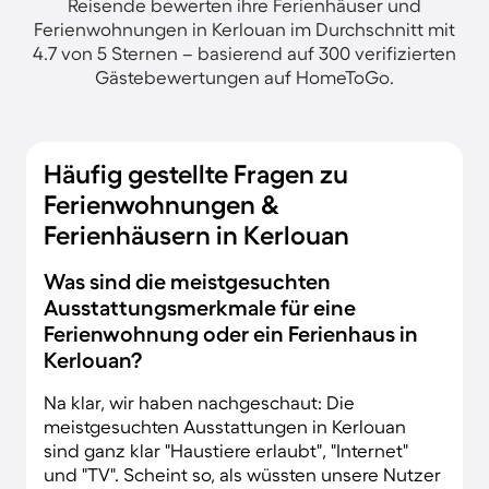
Reisende bewerten ihre Ferienhäuser und
Ferienwohnungen in Kerlouan im Durchschnitt mit
4.7 von 5 Sternen – basierend auf 300 verifizierten
Gästebewertungen auf HomeToGo.
Häufig gestellte Fragen zu
Ferienwohnungen &
Ferienhäusern in Kerlouan
Was sind die meistgesuchten
Ausstattungsmerkmale für eine
Ferienwohnung oder ein Ferienhaus in
Kerlouan?
Na klar, wir haben nachgeschaut: Die
meistgesuchten Ausstattungen in Kerlouan
sind ganz klar "Haustiere erlaubt", "Internet"
und "TV". Scheint so, als wüssten unsere Nutzer