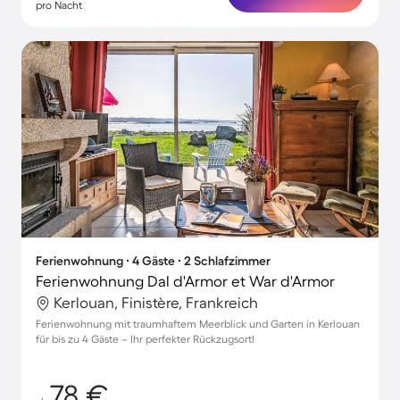
pro Nacht
Ferienwohnung ∙ 4 Gäste ∙ 2 Schlafzimmer
Ferienwohnung Dal d'Armor et War d'Armor
Kerlouan, Finistère, Frankreich
Ferienwohnung mit traumhaftem Meerblick und Garten in Kerlouan
für bis zu 4 Gäste – Ihr perfekter Rückzugsort!
78 €