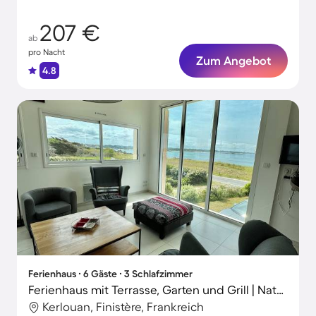
207 €
ab
pro Nacht
Zum Angebot
4.8
Ferienhaus ∙ 6 Gäste ∙ 3 Schlafzimmer
Ferienhaus mit Terrasse, Garten und Grill | Naturblick
Kerlouan, Finistère, Frankreich