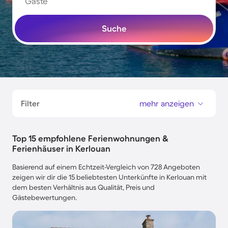
Gäste
Suche
Filter
mehr anzeigen
Top 15 empfohlene Ferienwohnungen &
Ferienhäuser in Kerlouan
Basierend auf einem Echtzeit-Vergleich von 728 Angeboten
zeigen wir dir die 15 beliebtesten Unterkünfte in Kerlouan mit
dem besten Verhältnis aus Qualität, Preis und
Gästebewertungen.