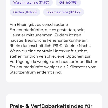
Waschmaschine (111.961)
Grill (60.798)
Garten (117.433)
Spülmaschine (101.135)
Am Rhein gibt es verschiedene
Ferienunterkünfte, die es gestatten, sein
Haustier mitzunehmen. Zudem kosten
haustierfreundliche Ferienunterkünfte am
Rhein durchschnittlich 198 € für eine Nacht.
Wenn du eine zentrale Unterkunft suchst,
stehen für dich verschiedene Optionen zur
Verfügung, da wenige der haustierfreundlichen
Ferienunterkünfte weniger als 2 Kilometer vom
Stadtzentrum entfernt sind.
Preis- & Verfügbarkeitsindex für