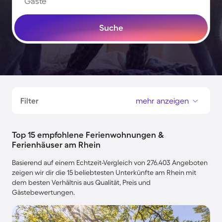
Gäste
Suche
Filter
mehr anzeigen
Top 15 empfohlene Ferienwohnungen &
Ferienhäuser am Rhein
Basierend auf einem Echtzeit-Vergleich von 276.403 Angeboten
zeigen wir dir die 15 beliebtesten Unterkünfte am Rhein mit
dem besten Verhältnis aus Qualität, Preis und
Gästebewertungen.