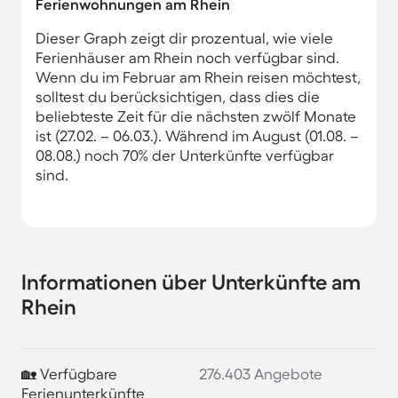
Ferienwohnungen am Rhein
Dieser Graph zeigt dir prozentual, wie viele
Ferienhäuser am Rhein noch verfügbar sind.
Wenn du im Februar am Rhein reisen möchtest,
solltest du berücksichtigen, dass dies die
beliebteste Zeit für die nächsten zwölf Monate
ist (27.02. – 06.03.). Während im August (01.08. –
08.08.) noch 70% der Unterkünfte verfügbar
sind.
Informationen über Unterkünfte am
Rhein
🏡 Verfügbare
276.403 Angebote
Ferienunterkünfte