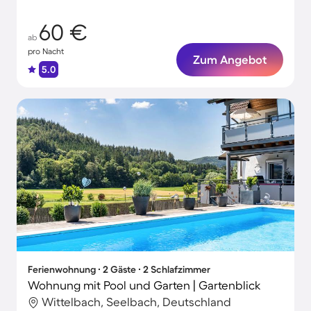
60 €
ab
pro Nacht
Zum Angebot
5.0
Ferienwohnung ∙ 2 Gäste ∙ 2 Schlafzimmer
Wohnung mit Pool und Garten | Gartenblick
Wittelbach, Seelbach, Deutschland