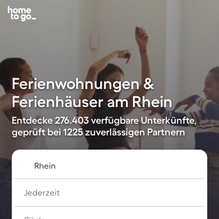
Ferienwohnungen &
Ferienhäuser am Rhein
Entdecke 276.403 verfügbare Unterkünfte,
geprüft bei 1225 zuverlässigen Partnern
Jederzeit