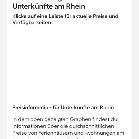
Unterkünfte am Rhein
Klicke auf eine Leiste für aktuelle Preise und
Verfügbarkeiten
Preisinformation für Unterkünfte am Rhein
In dem oben gezeigten Graphen findest du
Informationen über die durchschnittlichen
Preise von Ferienhäusern und -wohnungen am