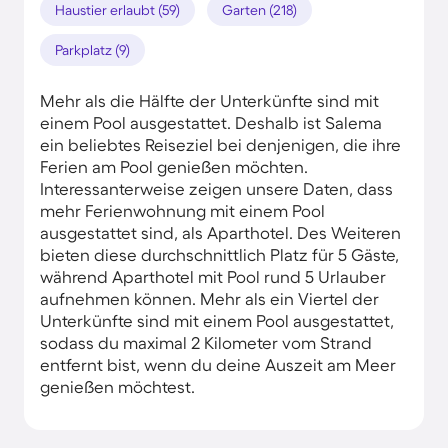
Haustier erlaubt (59)
Garten (218)
Parkplatz (9)
Mehr als die Hälfte der Unterkünfte sind mit
einem Pool ausgestattet. Deshalb ist Salema
ein beliebtes Reiseziel bei denjenigen, die ihre
Ferien am Pool genießen möchten.
Interessanterweise zeigen unsere Daten, dass
mehr Ferienwohnung mit einem Pool
ausgestattet sind, als Aparthotel. Des Weiteren
bieten diese durchschnittlich Platz für 5 Gäste,
während Aparthotel mit Pool rund 5 Urlauber
aufnehmen können. Mehr als ein Viertel der
Unterkünfte sind mit einem Pool ausgestattet,
sodass du maximal 2 Kilometer vom Strand
entfernt bist, wenn du deine Auszeit am Meer
genießen möchtest.