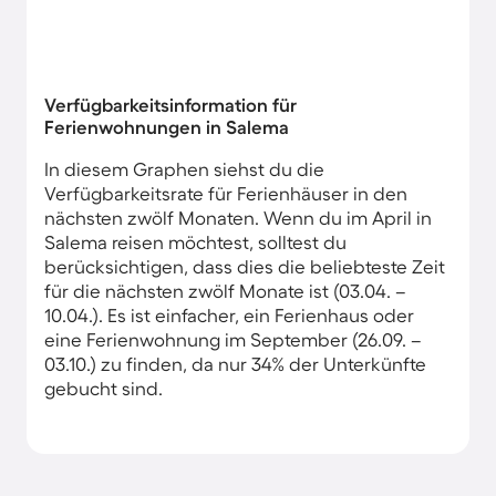
Verfügbarkeitsinformation für
Ferienwohnungen in Salema
In diesem Graphen siehst du die
Verfügbarkeitsrate für Ferienhäuser in den
nächsten zwölf Monaten. Wenn du im April in
Salema reisen möchtest, solltest du
berücksichtigen, dass dies die beliebteste Zeit
für die nächsten zwölf Monate ist (03.04. –
10.04.). Es ist einfacher, ein Ferienhaus oder
eine Ferienwohnung im September (26.09. –
03.10.) zu finden, da nur 34% der Unterkünfte
gebucht sind.