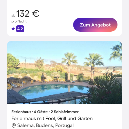
132 €
ab
pro Nacht
Zum Angebot
4.2
Ferienhaus ∙ 4 Gäste ∙ 2 Schlafzimmer
Ferienhaus mit Pool, Grill und Garten
Salema, Budens, Portugal