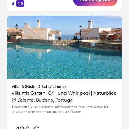
4.5
Villa ∙ 6 Gäste ∙ 3 Schlafzimmer
Villa mit Garten, Grill und Whirlpool | Naturblick
Salema, Budens, Portugal
Traumhafte Villa in Salema mit beheiztem Pool und Garten für
unvergessliche Momente mit bis zu 6 Gästen