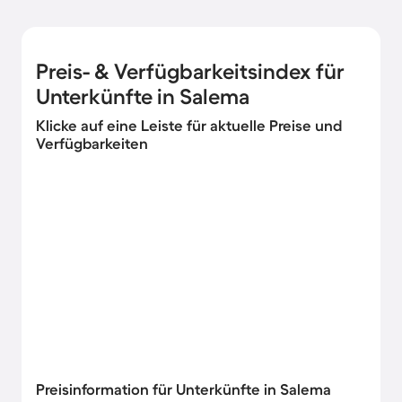
Preis- & Verfügbarkeitsindex für
Unterkünfte in Salema
Klicke auf eine Leiste für aktuelle Preise und
Verfügbarkeiten
Preisinformation für Unterkünfte in Salema