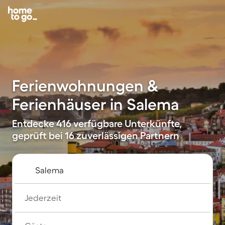
Ferienwohnungen &
Ferienhäuser in Salema
Entdecke 416 verfügbare Unterkünfte,
geprüft bei 16 zuverlässigen Partnern
Jederzeit