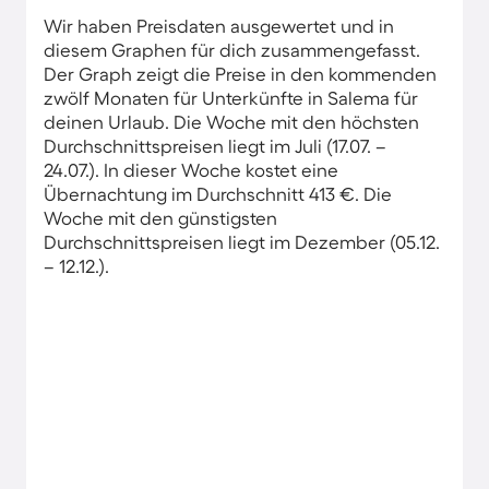
Wir haben Preisdaten ausgewertet und in
diesem Graphen für dich zusammengefasst.
Der Graph zeigt die Preise in den kommenden
zwölf Monaten für Unterkünfte in Salema für
deinen Urlaub. Die Woche mit den höchsten
Durchschnittspreisen liegt im Juli (17.07. –
24.07.). In dieser Woche kostet eine
Übernachtung im Durchschnitt 413 €. Die
Woche mit den günstigsten
Durchschnittspreisen liegt im Dezember (05.12.
– 12.12.).