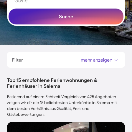
Gäste
Suche
Filter
mehr anzeigen
Top 15 empfohlene Ferienwohnungen &
Ferienhäuser in Salema
Basierend auf einem Echtzeit-Vergleich von 425 Angeboten
zeigen wir dir die 15 beliebtesten Unterkünfte in Salema mit
dem besten Verhältnis aus Qualität, Preis und
Gästebewertungen.