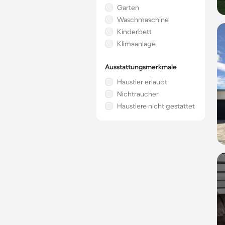
Garten
Waschmaschine
Kinderbett
Klimaanlage
Ausstattungsmerkmale
Haustier erlaubt
Nichtraucher
Haustiere nicht gestattet