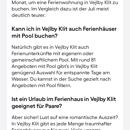
Monat, um eine Ferienwohnung in Vejlby Klit zu
buchen. Im Vergleich dazu ist der Juli meist
deutlich teurer.
Kann ich in Vejlby Klit auch Ferienhäuser
mit Pool buchen?
Natürlich gibt es in Vejlby Klit auch
Ferienunterkünfte mit eigenem oder
gemeinschaftlichem Pool. Mit rund 81
Angeboten mit Pool gibt’s in Vejlby Klit
genügend Auswahl für entspannte Tage am
Wasser. Du kannst in der Suche gezielt nach
Angeboten mit Pool filtern.
Ist ein Urlaub im Ferienhaus in Vejlby Klit
geeignet für Paare?
Aber sicher! Lust auf eine romantische Auszeit?
In Vejlby Klit gibt es jede Menge traumhafter
Ferienhäuser nur für zwei. Viele unserer