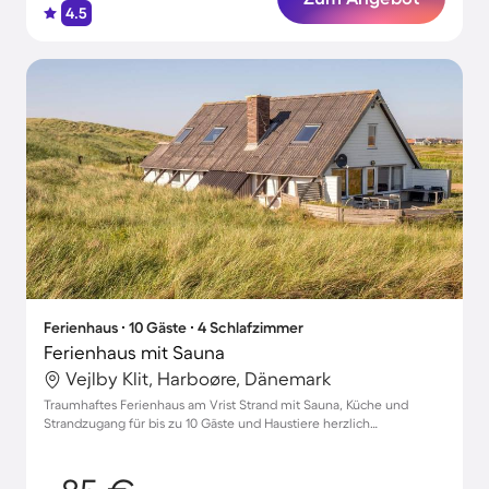
4.5
Ferienhaus ∙ 10 Gäste ∙ 4 Schlafzimmer
Ferienhaus mit Sauna
Vejlby Klit, Harboøre, Dänemark
Traumhaftes Ferienhaus am Vrist Strand mit Sauna, Küche und
Strandzugang für bis zu 10 Gäste und Haustiere herzlich
willkommen!