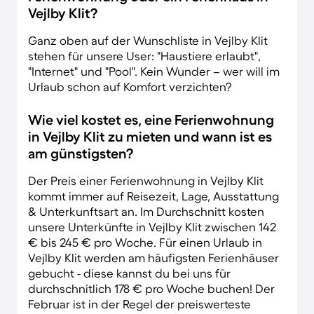
Vejlby Klit?
Ganz oben auf der Wunschliste in Vejlby Klit
stehen für unsere User: "Haustiere erlaubt",
"Internet" und "Pool". Kein Wunder – wer will im
Urlaub schon auf Komfort verzichten?
Wie viel kostet es, eine Ferienwohnung
in Vejlby Klit zu mieten und wann ist es
am günstigsten?
Der Preis einer Ferienwohnung in Vejlby Klit
kommt immer auf Reisezeit, Lage, Ausstattung
& Unterkunftsart an. Im Durchschnitt kosten
unsere Unterkünfte in Vejlby Klit zwischen 142
€ bis 245 € pro Woche. Für einen Urlaub in
Vejlby Klit werden am häufigsten Ferienhäuser
gebucht - diese kannst du bei uns für
durchschnitlich 178 € pro Woche buchen! Der
Februar ist in der Regel der preiswerteste