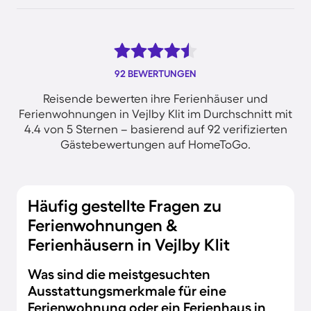
92 BEWERTUNGEN
Reisende bewerten ihre Ferienhäuser und
Ferienwohnungen in Vejlby Klit im Durchschnitt mit
4.4 von 5 Sternen – basierend auf 92 verifizierten
Gästebewertungen auf HomeToGo.
Häufig gestellte Fragen zu
Ferienwohnungen &
Ferienhäusern in Vejlby Klit
Was sind die meistgesuchten
Ausstattungsmerkmale für eine
Ferienwohnung oder ein Ferienhaus in