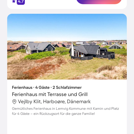
4.7
Ferienhaus ∙ 4 Gäste ∙ 2 Schlafzimmer
Ferienhaus mit Terrasse und Grill
Vejlby Klit, Harboøre, Dänemark
Gemütliches Ferienhaus in Lemvig Kommune mit Kamin und Platz
für 4 Gäste – ein Rückzugsort für die ganze Familie!