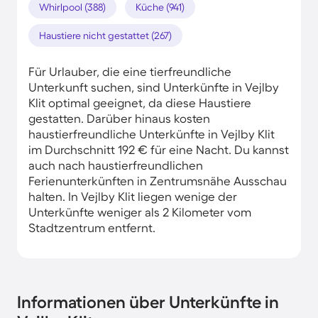
Whirlpool (388)
Küche (941)
Haustiere nicht gestattet (267)
Für Urlauber, die eine tierfreundliche
Unterkunft suchen, sind Unterkünfte in Vejlby
Klit optimal geeignet, da diese Haustiere
gestatten. Darüber hinaus kosten
haustierfreundliche Unterkünfte in Vejlby Klit
im Durchschnitt 192 € für eine Nacht. Du kannst
auch nach haustierfreundlichen
Ferienunterkünften in Zentrumsnähe Ausschau
halten. In Vejlby Klit liegen wenige der
Unterkünfte weniger als 2 Kilometer vom
Stadtzentrum entfernt.
Informationen über Unterkünfte in