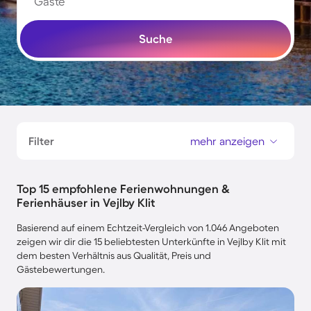
Gäste
Suche
Filter
mehr anzeigen
Top 15 empfohlene Ferienwohnungen &
Ferienhäuser in Vejlby Klit
Basierend auf einem Echtzeit-Vergleich von 1.046 Angeboten
zeigen wir dir die 15 beliebtesten Unterkünfte in Vejlby Klit mit
dem besten Verhältnis aus Qualität, Preis und
Gästebewertungen.