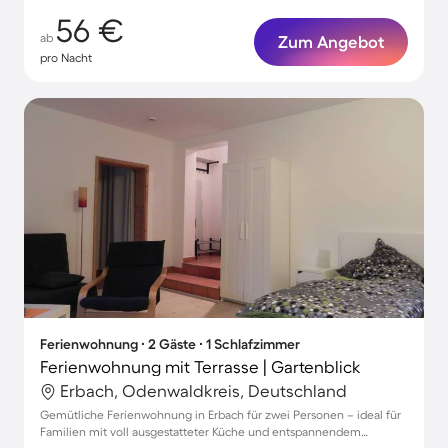
56 €
ab
Zum Angebot
pro Nacht
Ferienwohnung ∙ 2 Gäste ∙ 1 Schlafzimmer
Ferienwohnung mit Terrasse | Gartenblick
Erbach, Odenwaldkreis, Deutschland
Gemütliche Ferienwohnung in Erbach für zwei Personen – ideal für
Familien mit voll ausgestatteter Küche und entspannendem