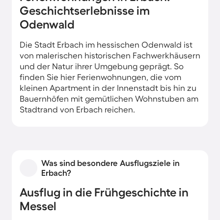
Geschichtserlebnisse im
Odenwald
Die Stadt Erbach im hessischen Odenwald ist
von malerischen historischen Fachwerkhäusern
und der Natur ihrer Umgebung geprägt. So
finden Sie hier Ferienwohnungen, die vom
kleinen Apartment in der Innenstadt bis hin zu
Bauernhöfen mit gemütlichen Wohnstuben am
Stadtrand von Erbach reichen.
Was sind besondere Ausflugsziele in
Erbach?
Ausflug in die Frühgeschichte in
Messel