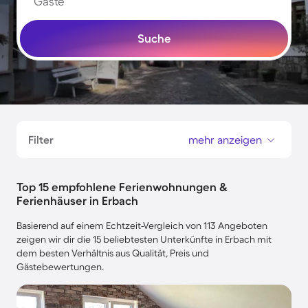
Gäste
Suche
Filter
mehr anzeigen
Top 15 empfohlene Ferienwohnungen &
Ferienhäuser in Erbach
Basierend auf einem Echtzeit-Vergleich von 113 Angeboten
zeigen wir dir die 15 beliebtesten Unterkünfte in Erbach mit
dem besten Verhältnis aus Qualität, Preis und
Gästebewertungen.