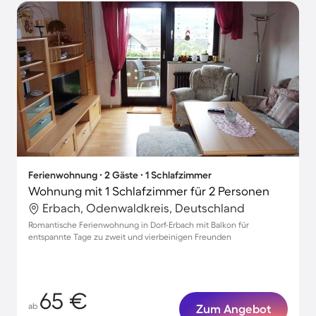
Ferienwohnung ∙ 2 Gäste ∙ 1 Schlafzimmer
Wohnung mit 1 Schlafzimmer für 2 Personen
Erbach, Odenwaldkreis, Deutschland
Romantische Ferienwohnung in Dorf-Erbach mit Balkon für
entspannte Tage zu zweit und vierbeinigen Freunden
65 €
ab
Zum Angebot