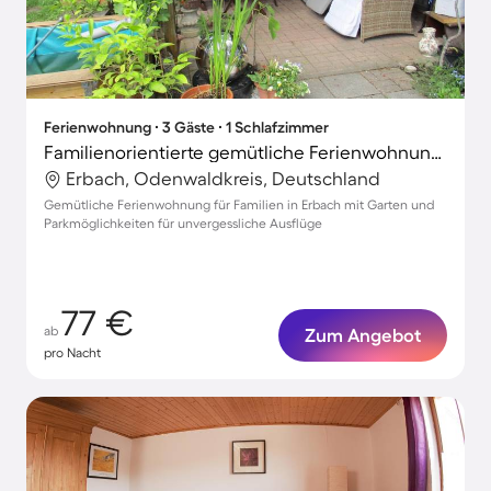
Ferienwohnung ∙ 3 Gäste ∙ 1 Schlafzimmer
Familienorientierte gemütliche Ferienwohnung mit Terrasse und Garten | Gartenblick
Erbach, Odenwaldkreis, Deutschland
Gemütliche Ferienwohnung für Familien in Erbach mit Garten und
Parkmöglichkeiten für unvergessliche Ausflüge
77 €
ab
Zum Angebot
pro Nacht