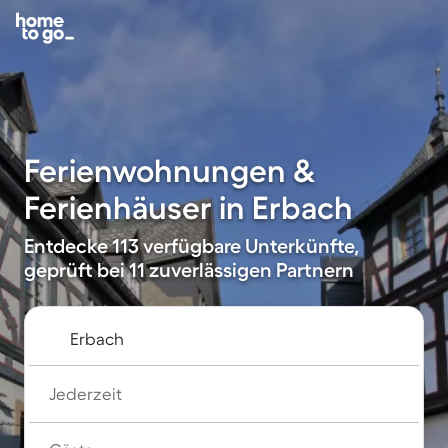
Ferienwohnungen &
Ferienhäuser in Erbach
Entdecke 113 verfügbare Unterkünfte,
geprüft bei 11 zuverlässigen Partnern
Jederzeit