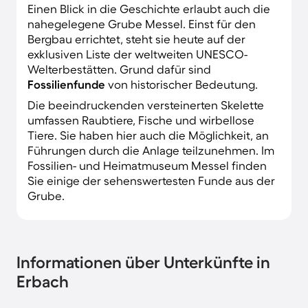
Einen Blick in die Geschichte erlaubt auch die
nahegelegene Grube Messel. Einst für den
Bergbau errichtet, steht sie heute auf der
exklusiven Liste der weltweiten UNESCO-
Welterbestätten. Grund dafür sind
Fossilienfunde
von historischer Bedeutung.
Die beeindruckenden versteinerten Skelette
umfassen Raubtiere, Fische und wirbellose
Tiere. Sie haben hier auch die Möglichkeit, an
Führungen durch die Anlage teilzunehmen. Im
Fossilien- und Heimatmuseum Messel finden
Sie einige der sehenswertesten Funde aus der
Grube.
Informationen über Unterkünfte in
Erbach