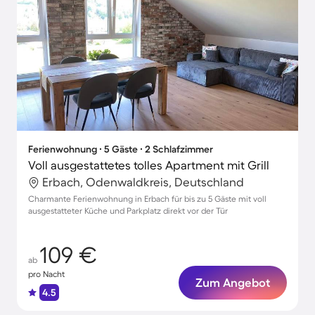
Ferienwohnung ∙ 5 Gäste ∙ 2 Schlafzimmer
Voll ausgestattetes tolles Apartment mit Grill
Erbach, Odenwaldkreis, Deutschland
Charmante Ferienwohnung in Erbach für bis zu 5 Gäste mit voll
ausgestatteter Küche und Parkplatz direkt vor der Tür
109 €
ab
pro Nacht
Zum Angebot
4.5