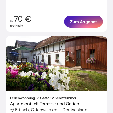
Ambiente
70 €
ab
Zum Angebot
pro Nacht
Ferienwohnung ∙ 6 Gäste ∙ 2 Schlafzimmer
Apartment mit Terrasse und Garten
Erbach, Odenwaldkreis, Deutschland