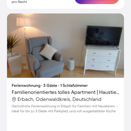
pro Nacht
Ferienwohnung ∙ 3 Gäste ∙ 1 Schlafzimmer
Familienorientiertes tolles Apartment | Haustiere erlaubt
Erbach, Odenwaldkreis, Deutschland
Gemütliche Ferienwohnung in Erbach für Familien mit Haustieren –
ideal für bis zu 3 Gäste mit Parkplatz und voll ausgestatteter Küche