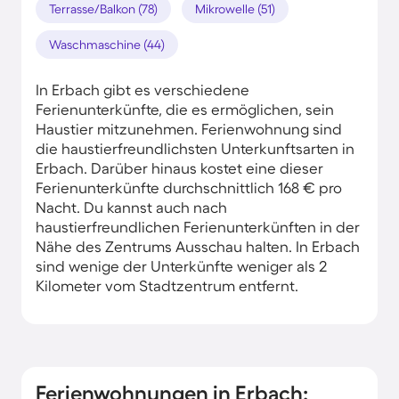
Terrasse/Balkon (78)
Mikrowelle (51)
Waschmaschine (44)
In Erbach gibt es verschiedene
Ferienunterkünfte, die es ermöglichen, sein
Haustier mitzunehmen. Ferienwohnung sind
die haustierfreundlichsten Unterkunftsarten in
Erbach. Darüber hinaus kostet eine dieser
Ferienunterkünfte durchschnittlich 168 € pro
Nacht. Du kannst auch nach
haustierfreundlichen Ferienunterkünften in der
Nähe des Zentrums Ausschau halten. In Erbach
sind wenige der Unterkünfte weniger als 2
Kilometer vom Stadtzentrum entfernt.
Ferienwohnungen in Erbach: