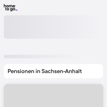
Pensionen in Sachsen-Anhalt