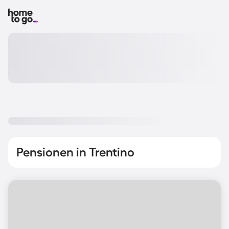
Pensionen in Trentino