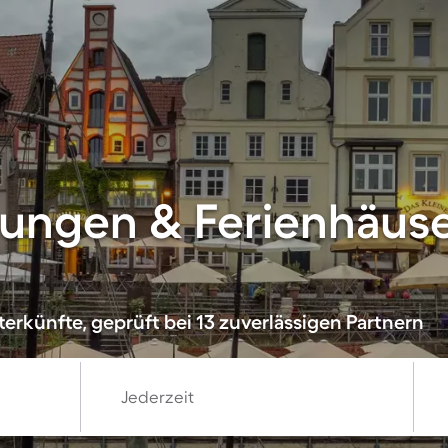
ungen & Ferienhäuse
erkünfte, geprüft bei 13 zuverlässigen Partnern
Jederzeit