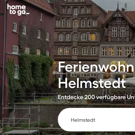
Ferienwohn
Helmstedt
Entdecke 200 verfügbare Unt