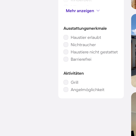
Mikrowelle
Mehr anzeigen
Klimaanlage
Ausstattungsmerkmale
Haustier erlaubt
Nichtraucher
Haustiere nicht gestattet
Barrierefrei
Aktivitäten
Grill
Angelmöglichkeit