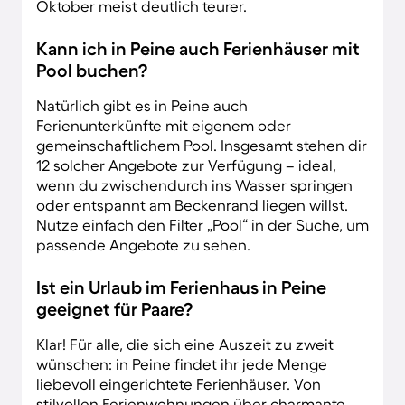
Oktober meist deutlich teurer.
Kann ich in Peine auch Ferienhäuser mit
Pool buchen?
Natürlich gibt es in Peine auch
Ferienunterkünfte mit eigenem oder
gemeinschaftlichem Pool. Insgesamt stehen dir
12 solcher Angebote zur Verfügung – ideal,
wenn du zwischendurch ins Wasser springen
oder entspannt am Beckenrand liegen willst.
Nutze einfach den Filter „Pool“ in der Suche, um
passende Angebote zu sehen.
Ist ein Urlaub im Ferienhaus in Peine
geeignet für Paare?
Klar! Für alle, die sich eine Auszeit zu zweit
wünschen: in Peine findet ihr jede Menge
liebevoll eingerichtete Ferienhäuser. Von
stilvollen Ferienwohnungen über charmante