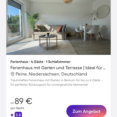
Ferienhaus ∙ 4 Gäste ∙ 1 Schlafzimmer
Ferienhaus mit Garten und Terrasse | Ideal für Homeoffice
Peine, Niedersachsen, Deutschland
Traumhaftes Ferienhaus mit Garten in Berkum für bis zu 4 Gäste –
Ihr perfekter Rückzugsort für unvergessliche Momente!
89 €
ab
pro Nacht
Zum Angebot
3.5