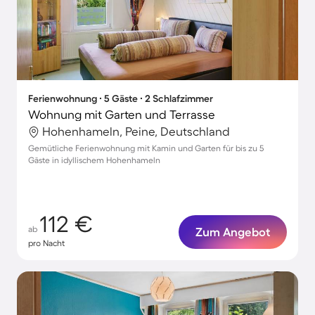
Ferienwohnung ∙ 5 Gäste ∙ 2 Schlafzimmer
Wohnung mit Garten und Terrasse
Hohenhameln, Peine, Deutschland
Gemütliche Ferienwohnung mit Kamin und Garten für bis zu 5
Gäste in idyllischem Hohenhameln
112 €
ab
Zum Angebot
pro Nacht