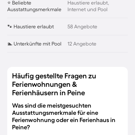
⭐ Beliebte
Haustiere erlaubt,
Ausstattungsmerkmale
Internet und Pool
🐾 Haustiere erlaubt
58 Angebote
🏊 Unterkünfte mit Pool
12 Angebote
Häufig gestellte Fragen zu
Ferienwohnungen &
Ferienhäusern in Peine
Was sind die meistgesuchten
Ausstattungsmerkmale für eine
Ferienwohnung oder ein Ferienhaus in
Peine?