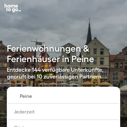
Ferienwohnungen &
Ferienhäuser in Peine
Entdecke 144 verfügbare Unterkünfte,
geprüft bei 10 zuverlässigen Partnern
Jederzeit