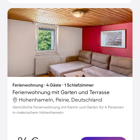
Ferienwohnung ∙ 4 Gäste ∙ 1 Schlafzimmer
Ferienwohnung mit Garten und Terrasse
Hohenhameln, Peine, Deutschland
Gemütliche Ferienwohnung mit Kamin und Garten für 4 Personen
in malerischem Hohenhameln