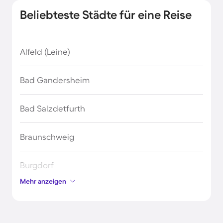
Beliebteste Städte für eine Reise
Alfeld (Leine)
Bad Gandersheim
Bad Salzdetfurth
Braunschweig
Burgdorf
Mehr anzeigen
Burgwedel
Celle