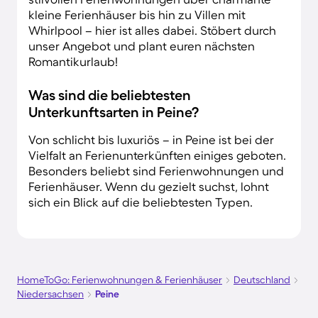
kleine Ferienhäuser bis hin zu Villen mit
Whirlpool – hier ist alles dabei. Stöbert durch
unser Angebot und plant euren nächsten
Romantikurlaub!
Was sind die beliebtesten
Unterkunftsarten in Peine?
Von schlicht bis luxuriös – in Peine ist bei der
Vielfalt an Ferienunterkünften einiges geboten.
Besonders beliebt sind Ferienwohnungen und
Ferienhäuser. Wenn du gezielt suchst, lohnt
sich ein Blick auf die beliebtesten Typen.
HomeToGo: Ferienwohnungen & Ferienhäuser
Deutschland
Niedersachsen
Peine