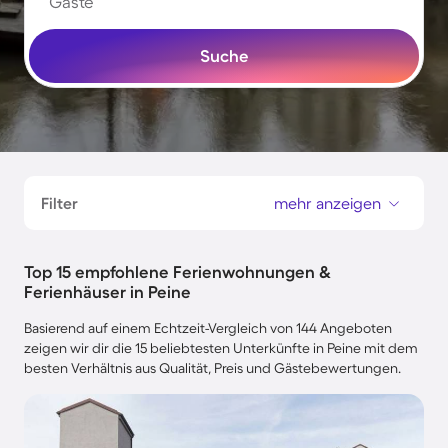
Gäste
Suche
Filter
mehr anzeigen
Top 15 empfohlene Ferienwohnungen &
Ferienhäuser in Peine
Basierend auf einem Echtzeit-Vergleich von 144 Angeboten
zeigen wir dir die 15 beliebtesten Unterkünfte in Peine mit dem
besten Verhältnis aus Qualität, Preis und Gästebewertungen.