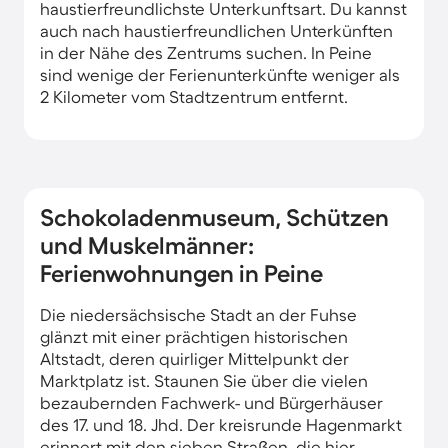
haustierfreundlichste Unterkunftsart. Du kannst
auch nach haustierfreundlichen Unterkünften
in der Nähe des Zentrums suchen. In Peine
sind wenige der Ferienunterkünfte weniger als
2 Kilometer vom Stadtzentrum entfernt.
Schokoladenmuseum, Schützen
und Muskelmänner:
Ferienwohnungen in Peine
Die niedersächsische Stadt an der Fuhse
glänzt mit einer prächtigen historischen
Altstadt, deren quirliger Mittelpunkt der
Marktplatz ist. Staunen Sie über die vielen
bezaubernden Fachwerk- und Bürgerhäuser
des 17. und 18. Jhd. Der kreisrunde Hagenmarkt
erinnert mit den sieben Straßen, die hier