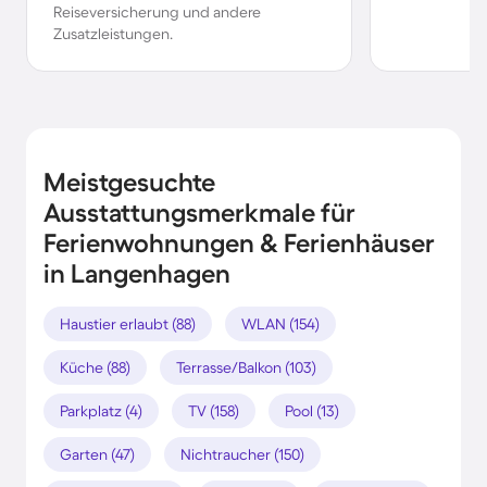
Reiseversicherung und andere
Zusatzleistungen.
Meistgesuchte
Ausstattungsmerkmale für
Ferienwohnungen & Ferienhäuser
in Langenhagen
Haustier erlaubt (88)
WLAN (154)
Küche (88)
Terrasse/Balkon (103)
Parkplatz (4)
TV (158)
Pool (13)
Garten (47)
Nichtraucher (150)