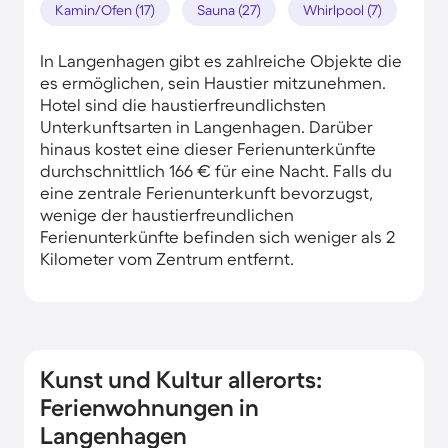
Kamin/Ofen (17)
Sauna (27)
Whirlpool (7)
In Langenhagen gibt es zahlreiche Objekte die
es ermöglichen, sein Haustier mitzunehmen.
Hotel sind die haustierfreundlichsten
Unterkunftsarten in Langenhagen. Darüber
hinaus kostet eine dieser Ferienunterkünfte
durchschnittlich 166 € für eine Nacht. Falls du
eine zentrale Ferienunterkunft bevorzugst,
wenige der haustierfreundlichen
Ferienunterkünfte befinden sich weniger als 2
Kilometer vom Zentrum entfernt.
Kunst und Kultur allerorts:
Ferienwohnungen in
Langenhagen