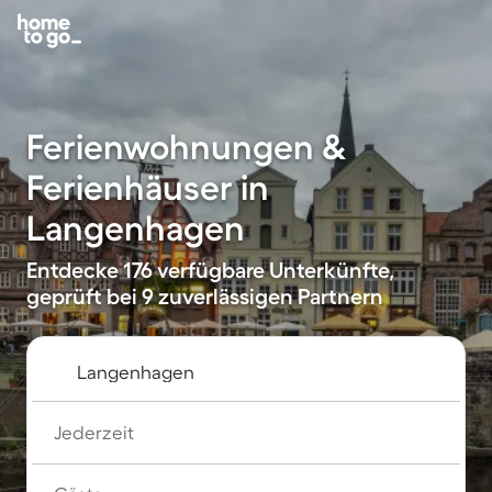
Ferienwohnungen &
Ferienhäuser in
Langenhagen
Entdecke 176 verfügbare Unterkünfte,
geprüft bei 9 zuverlässigen Partnern
Jederzeit