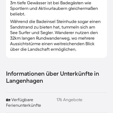
3m tiefe Gewässer ist bei Badegästen wie
Sportlern und Aktivurlaubern gleichermaßen
beliebt.
Während die Badeinsel Steinhude sogar einen
Sandstrand zu bieten hat, tummeln sich am
See Surfer und Segler. Wanderer nutzen den
32km langen Rundwanderweg, wo mehrere
Aussichtstürme einen weitreichenden Blick
über die Landschaft ermöglichen.
Informationen über Unterkünfte in
Langenhagen
🏡 Verfügbare
176 Angebote
Ferienunterkünfte