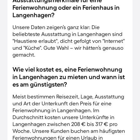
Ferienwohnung oder ein Ferienhaus in
Langenhagen?
Unsere Daten zeigen’s ganz klar: Die
beliebteste Ausstattung in Langenhagen sind
"Haustiere erlaubt", dicht gefolgt von "Internet"
und "Küche". Gute Wahl – wir hätten’s genauso
gemacht.
Wie viel kostet es, eine Ferienwohnung
in Langenhagen zu mieten und wann ist
es am günstigsten?
Meist bestimmen Reisezeit, Lage, Ausstattung
und Art der Unterkunft den Preis für eine
Ferienwohnung in Langenhagen. Im
Durchschnitt kosten unsere Unterkünfte in
Langenhagen zwischen 208 € bis 317 € pro
Woche. Unsere Kunden buchen am häufigsten
Ferienwohnungen für einen Urlaub in