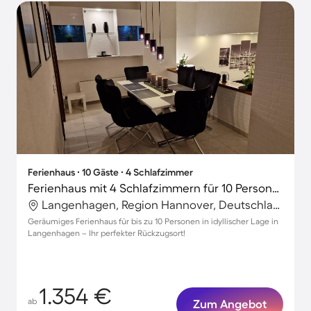
Ferienhaus ∙ 10 Gäste ∙ 4 Schlafzimmer
Ferienhaus mit 4 Schlafzimmern für 10 Personen
Langenhagen, Region Hannover, Deutschland
Geräumiges Ferienhaus für bis zu 10 Personen in idyllischer Lage in
Langenhagen – Ihr perfekter Rückzugsort!
1.354 €
ab
Zum Angebot