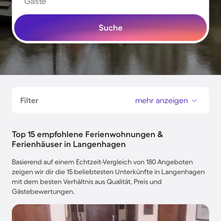
Gäste
Suche
Filter
mehr anzeigen
Top 15 empfohlene Ferienwohnungen &
Ferienhäuser in Langenhagen
Basierend auf einem Echtzeit-Vergleich von 180 Angeboten
zeigen wir dir die 15 beliebtesten Unterkünfte in Langenhagen
mit dem besten Verhältnis aus Qualität, Preis und
Gästebewertungen.