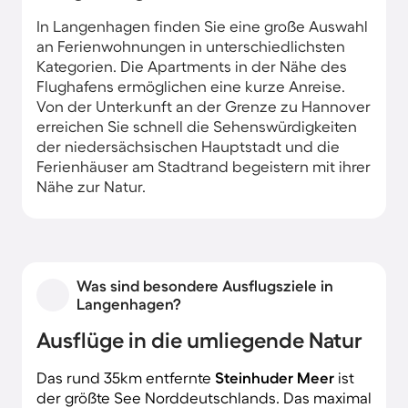
In Langenhagen finden Sie eine große Auswahl
an Ferienwohnungen in unterschiedlichsten
Kategorien. Die Apartments in der Nähe des
Flughafens ermöglichen eine kurze Anreise.
Von der Unterkunft an der Grenze zu Hannover
erreichen Sie schnell die Sehenswürdigkeiten
der niedersächsischen Hauptstadt und die
Ferienhäuser am Stadtrand begeistern mit ihrer
Nähe zur Natur.
Was sind besondere Ausflugsziele in
Langenhagen?
Ausflüge in die umliegende Natur
Das rund 35km entfernte
Steinhuder Meer
ist
der größte See Norddeutschlands. Das maximal