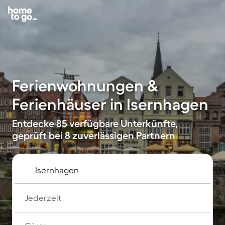
Ferienwohnungen &
Ferienhäuser in Isernhagen
Entdecke 85 verfügbare Unterkünfte,
geprüft bei 8 zuverlässigen Partnern
Jederzeit