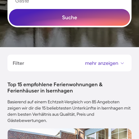
Gäste
Suche
Filter
mehr anzeigen
Top 15 empfohlene Ferienwohnungen &
Ferienhäuser in Isernhagen
Basierend auf einem Echtzeit-Vergleich von 85 Angeboten
zeigen wir dir die 15 beliebtesten Unterkünfte in Isernhagen mit
dem besten Verhältnis aus Qualität, Preis und
Gästebewertungen.