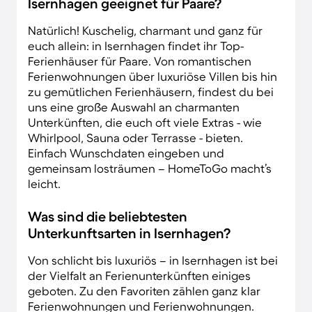
Isernhagen geeignet für Paare?
Natürlich! Kuschelig, charmant und ganz für
euch allein: in Isernhagen findet ihr Top-
Ferienhäuser für Paare. Von romantischen
Ferienwohnungen über luxuriöse Villen bis hin
zu gemütlichen Ferienhäusern, findest du bei
uns eine große Auswahl an charmanten
Unterkünften, die euch oft viele Extras - wie
Whirlpool, Sauna oder Terrasse - bieten.
Einfach Wunschdaten eingeben und
gemeinsam losträumen – HomeToGo macht’s
leicht.
Was sind die beliebtesten
Unterkunftsarten in Isernhagen?
Von schlicht bis luxuriös – in Isernhagen ist bei
der Vielfalt an Ferienunterkünften einiges
geboten. Zu den Favoriten zählen ganz klar
Ferienwohnungen und Ferienwohnungen.