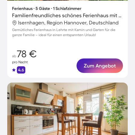
Ferienhaus ∙ 5 Gäste ∙ 1 Schlafzimmer
Familienfreundliches schönes Ferienhaus mit Grill und Garten
Isernhagen, Region Hannover, Deutschland
Gemütliches Ferienhaus in Lehrte mit Kamin und Garten für die
ganze Familie – ideal für einen entspannten Urlaub!
78 €
ab
pro Nacht
Zum Angebot
4.6