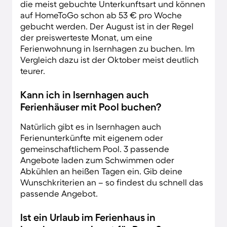
die meist gebuchte Unterkunftsart und können
auf HomeToGo schon ab 53 € pro Woche
gebucht werden. Der August ist in der Regel
der preiswerteste Monat, um eine
Ferienwohnung in Isernhagen zu buchen. Im
Vergleich dazu ist der Oktober meist deutlich
teurer.
Kann ich in Isernhagen auch
Ferienhäuser mit Pool buchen?
Natürlich gibt es in Isernhagen auch
Ferienunterkünfte mit eigenem oder
gemeinschaftlichem Pool. 3 passende
Angebote laden zum Schwimmen oder
Abkühlen an heißen Tagen ein. Gib deine
Wunschkriterien an – so findest du schnell das
passende Angebot.
Ist ein Urlaub im Ferienhaus in