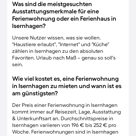
Was sind die meistgesuchten
Ausstattungsmerkmale für eine
Ferienwohnung oder ein Ferienhaus in
Isernhagen?
Unsere Nutzer wissen, was sie wollen.
"Haustiere erlaubt", "Internet" und "Küche"
zählen in Isernhagen zu den absoluten
Favoriten. Urlaub nach Maß – genau so soll's
sein.
Wie viel kostet es, eine Ferienwohnung
in Isernhagen zu mieten und wann ist es
am günstigsten?
Der Preis einer Ferienwohnung in Isernhagen
kommt immer auf Reisezeit, Lage, Ausstattung
& Unterkunftsart an. Durchschnittspreise in
Isernhagen variieren von 196 € bis 252 € pro
Woche. Ferienwohnungen sind in Isernhagen