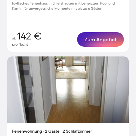
Idyllisches Ferienhaus in Ehlershausen mit beheiztem Pool und
Kamin für unvergessliche Momente mit bis zu 6 Gästen
142 €
ab
Zum Angebot
pro Nacht
Ferienwohnung ∙ 2 Gäste ∙ 2 Schlafzimmer