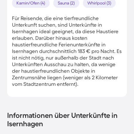
Kamin/Ofen (4)
Sauna (2)
Whirlpool (3)
Für Reisende, die eine tierfreundliche
Unterkunft suchen, sind Unterkünfte in
Isernhagen ideal geeignet, da diese Haustiere
erlauben. Darüber hinaus kosten
haustierfreundliche Ferienunterkünfte in
Isernhagen durchschnittlich 183 € pro Nacht. Es
ist nicht nötig, nur außerhalb der Stadt nach
Unterkünften Ausschau zu halten, da wenige
der haustierfreundlichen Objekte in
Zentrumsnähe liegen (weniger als 2 Kilometer
vom Stadtzentrum entfernt).
Informationen über Unterkünfte in
Isernhagen