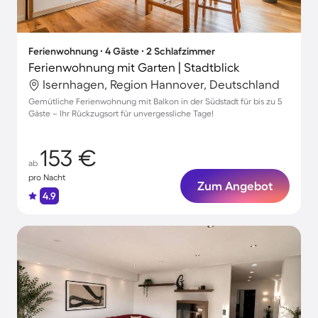
Ferienwohnung ∙ 4 Gäste ∙ 2 Schlafzimmer
Ferienwohnung mit Garten | Stadtblick
Isernhagen, Region Hannover, Deutschland
Gemütliche Ferienwohnung mit Balkon in der Südstadt für bis zu 5
Gäste – Ihr Rückzugsort für unvergessliche Tage!
153 €
ab
pro Nacht
Zum Angebot
4.9