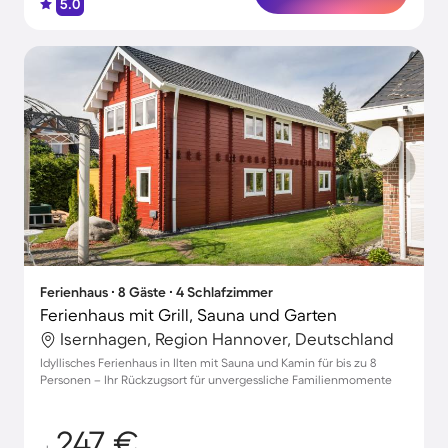
5.0
Ferienhaus ∙ 8 Gäste ∙ 4 Schlafzimmer
Ferienhaus mit Grill, Sauna und Garten
Isernhagen, Region Hannover, Deutschland
Idyllisches Ferienhaus in Ilten mit Sauna und Kamin für bis zu 8
Personen – Ihr Rückzugsort für unvergessliche Familienmomente
247 €