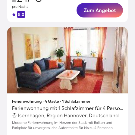
ab
pro Nacht
Zum Angebot
5.0
Ferienwohnung ∙ 4 Gäste ∙ 1 Schlafzimmer
Ferienwohnung mit 1 Schlafzimmer für 4 Personen
Isernhagen, Region Hannover, Deutschland
Moderne Ferienwohnung im Herzen der Stadt mit Balkon und
Parkplatz für unvergessliche Aufenthalte für bis zu 4 Personen