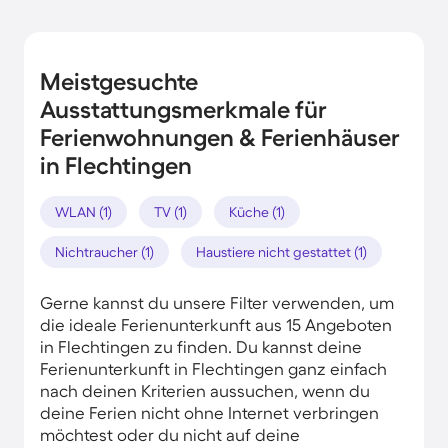
Meistgesuchte
Ausstattungsmerkmale für
Ferienwohnungen & Ferienhäuser
in Flechtingen
WLAN (1)
TV (1)
Küche (1)
Nichtraucher (1)
Haustiere nicht gestattet (1)
Gerne kannst du unsere Filter verwenden, um
die ideale Ferienunterkunft aus 15 Angeboten
in Flechtingen zu finden. Du kannst deine
Ferienunterkunft in Flechtingen ganz einfach
nach deinen Kriterien aussuchen, wenn du
deine Ferien nicht ohne Internet verbringen
möchtest oder du nicht auf deine