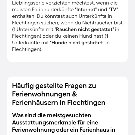
Lieblingsserie verzichten möchtest, wenn die
meisten Ferienunterkünfte "
Internet
" und "
TV
"
enthalten. Du könntest auch Unterkünfte in
Flechtingen suchen, wenn du Nichtraucher bist
(
1
Unterkünfte mit "
Rauchen nicht gestattet
" in
Flechtingen) oder du keinen Hund hast (
1
Unterkünfte mit "
Hunde nicht gestattet
" in
Flechtingen).
Häufig gestellte Fragen zu
Ferienwohnungen &
Ferienhäusern in Flechtingen
Was sind die meistgesuchten
Ausstattungsmerkmale für eine
Ferienwohnung oder ein Ferienhaus in