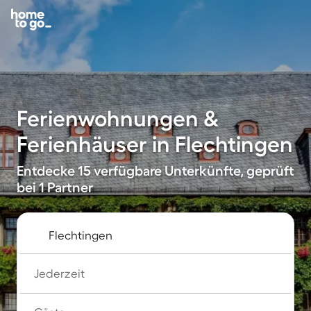
Ferienwohnungen &
Ferienhäuser in Flechtingen
Entdecke 15 verfügbare Unterkünfte, geprüft
bei 1 Partner
Jederzeit