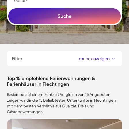
Gäste
Suche
Filter
mehr anzeigen
Top 15 empfohlene Ferienwohnungen &
Ferienhäuser in Flechtingen
Basierend auf einem Echtzeit-Vergleich von 15 Angeboten
zeigen wir dir die 15 beliebtesten Unterkünfte in Flechtingen
mit dem besten Verhältnis aus Qualität, Preis und
Gästebewertungen.