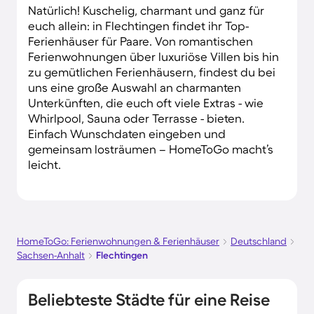
Natürlich! Kuschelig, charmant und ganz für
euch allein: in Flechtingen findet ihr Top-
Ferienhäuser für Paare. Von romantischen
Ferienwohnungen über luxuriöse Villen bis hin
zu gemütlichen Ferienhäusern, findest du bei
uns eine große Auswahl an charmanten
Unterkünften, die euch oft viele Extras - wie
Whirlpool, Sauna oder Terrasse - bieten.
Einfach Wunschdaten eingeben und
gemeinsam losträumen – HomeToGo macht’s
leicht.
HomeToGo: Ferienwohnungen & Ferienhäuser
Deutschland
Sachsen-Anhalt
Flechtingen
Beliebteste Städte für eine Reise