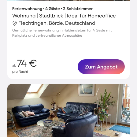
Ferienwohnung ∙ 4 Gäste ∙ 2 Schlafzimmer
Wohnung | Stadtblick | Ideal für Homeoffice
Flechtingen, Börde, Deutschland
Gemütliche Ferienwohnung in Haldensleben für 4 Gäste mit
Parkplatz und tierfreundlicher Atmosphäre
74 €
ab
Zum Angebot
pro Nacht