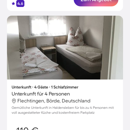
4.6
Unterkunft ∙ 4 Gäste ∙ 1 Schlafzimmer
Unterkunft für 4 Personen
Flechtingen, Börde, Deutschland
Gemütliche Unterkunft in Haldensleben für bis zu 4 Personen mit
voll ausgestatteter Küche und kostenfreiem Parkplatz