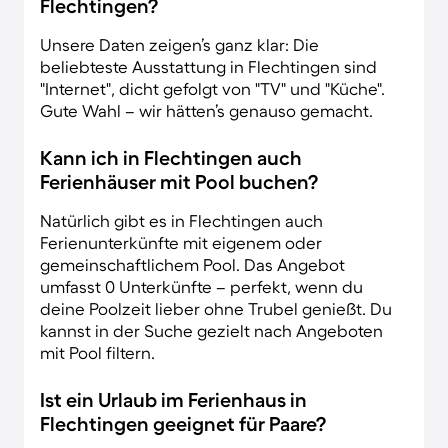
Flechtingen?
Unsere Daten zeigen’s ganz klar: Die
beliebteste Ausstattung in Flechtingen sind
"Internet", dicht gefolgt von "TV" und "Küche".
Gute Wahl – wir hätten’s genauso gemacht.
Kann ich in Flechtingen auch
Ferienhäuser mit Pool buchen?
Natürlich gibt es in Flechtingen auch
Ferienunterkünfte mit eigenem oder
gemeinschaftlichem Pool. Das Angebot
umfasst 0 Unterkünfte – perfekt, wenn du
deine Poolzeit lieber ohne Trubel genießt. Du
kannst in der Suche gezielt nach Angeboten
mit Pool filtern.
Ist ein Urlaub im Ferienhaus in
Flechtingen geeignet für Paare?