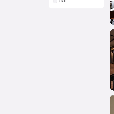
Grill