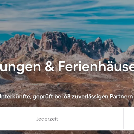
ungen & Ferienhäuse
nterkünfte, geprüft bei 68 zuverlässigen Partnern
Jederzeit