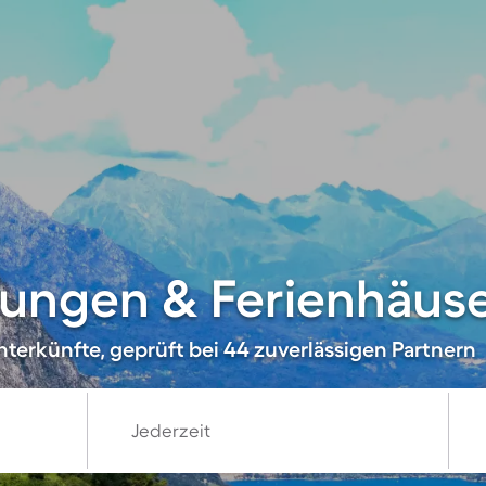
ungen & Ferienhäuse
nterkünfte, geprüft bei 44 zuverlässigen Partnern
Jederzeit