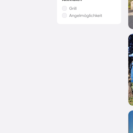
Grill
Angelmöglichkeit