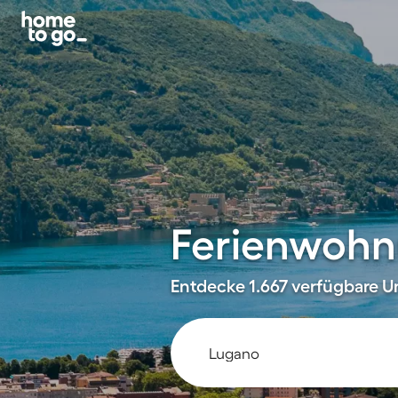
Ferienwohn
Entdecke 1.667 verfügbare Un