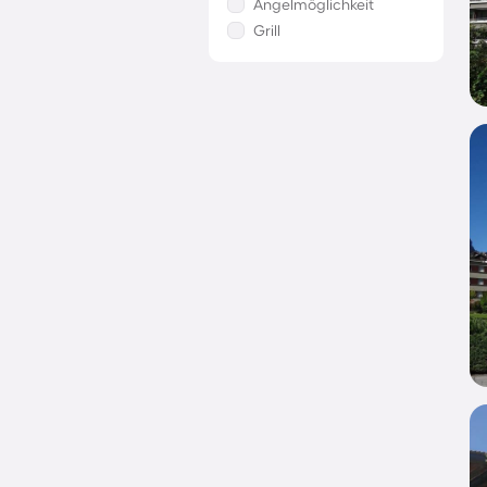
Angelmöglichkeit
Grill