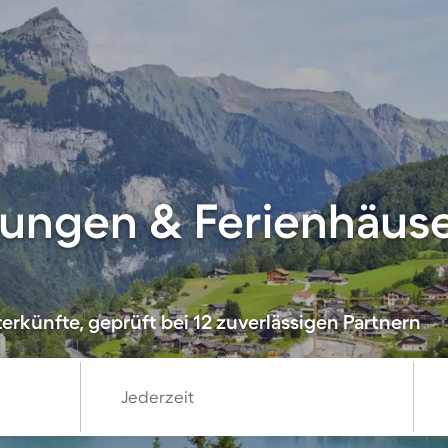
ungen & Ferienhäuse
erkünfte, geprüft bei 12 zuverlässigen Partnern
Jederzeit