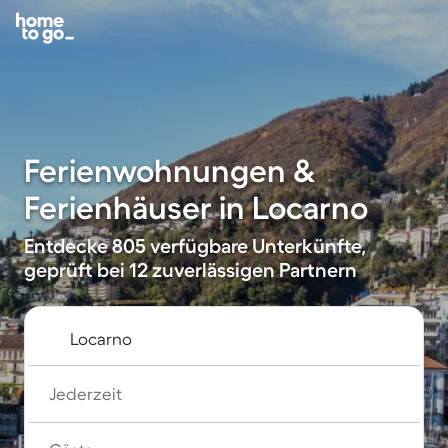
Ferienwohnungen &
Ferienhäuser in Locarno
Entdecke 805 verfügbare Unterkünfte,
geprüft bei 12 zuverlässigen Partnern
Jederzeit