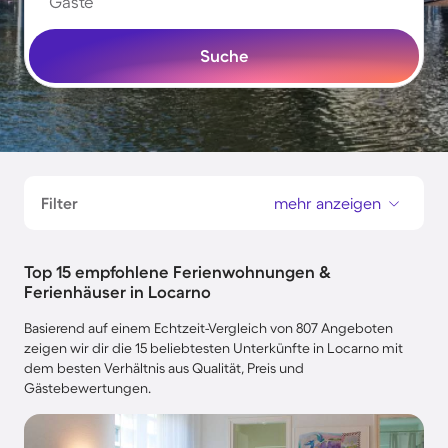
Gäste
Suche
Filter
mehr anzeigen
Top 15 empfohlene Ferienwohnungen &
Ferienhäuser in Locarno
Basierend auf einem Echtzeit-Vergleich von 807 Angeboten
zeigen wir dir die 15 beliebtesten Unterkünfte in Locarno mit
dem besten Verhältnis aus Qualität, Preis und
Gästebewertungen.