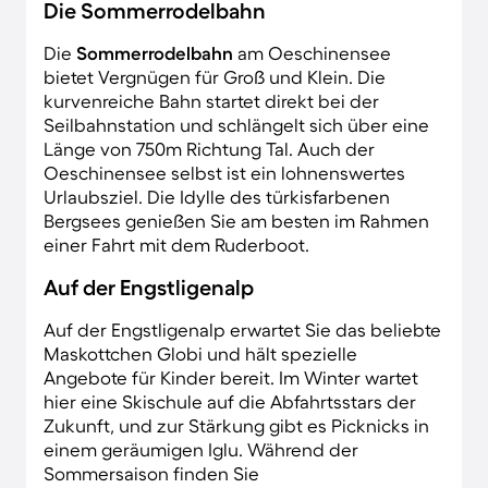
Die Sommerrodelbahn
Die
Sommerrodelbahn
am Oeschinensee
bietet Vergnügen für Groß und Klein. Die
kurvenreiche Bahn startet direkt bei der
Seilbahnstation und schlängelt sich über eine
Länge von 750m Richtung Tal. Auch der
Oeschinensee selbst ist ein lohnenswertes
Urlaubsziel. Die Idylle des türkisfarbenen
Bergsees genießen Sie am besten im Rahmen
einer Fahrt mit dem Ruderboot.
Auf der Engstligenalp
Auf der Engstligenalp erwartet Sie das beliebte
Maskottchen Globi und hält spezielle
Angebote für Kinder bereit. Im Winter wartet
hier eine Skischule auf die Abfahrtsstars der
Zukunft, und zur Stärkung gibt es Picknicks in
einem geräumigen Iglu. Während der
Sommersaison finden Sie