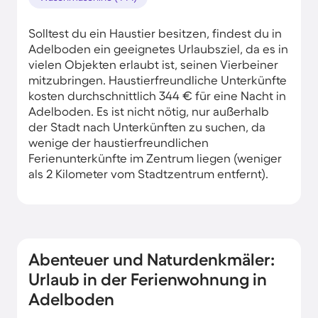
Solltest du ein Haustier besitzen, findest du in
Adelboden ein geeignetes Urlaubsziel, da es in
vielen Objekten erlaubt ist, seinen Vierbeiner
mitzubringen. Haustierfreundliche Unterkünfte
kosten durchschnittlich 344 € für eine Nacht in
Adelboden. Es ist nicht nötig, nur außerhalb
der Stadt nach Unterkünften zu suchen, da
wenige der haustierfreundlichen
Ferienunterkünfte im Zentrum liegen (weniger
als 2 Kilometer vom Stadtzentrum entfernt).
Abenteuer und Naturdenkmäler:
Urlaub in der Ferienwohnung in
Adelboden