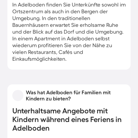
In Adelboden finden Sie Unterkünfte sowohl im
Ortszentrum als auch in den Bergen der
Umgebung. In den traditionellen
Bauernhäusern erwartet Sie erholsame Ruhe
und der Blick auf das Dorf und die Umgebung.
In einem Apartment in Adelboden selbst
wiederum profitieren Sie von der Nähe zu
vielen Restaurants, Cafés und
Einkaufsmöglichkeiten.
Was hat Adelboden für Familien mit
Kindern zu bieten?
Unterhaltsame Angebote mit
Kindern während eines Feriens in
Adelboden