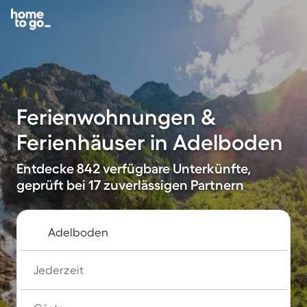
Ferienwohnungen &
Ferienhäuser in Adelboden
Entdecke 842 verfügbare Unterkünfte,
geprüft bei 17 zuverlässigen Partnern
Jederzeit