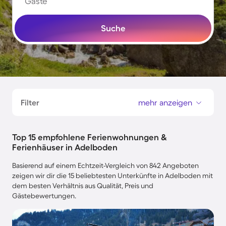
Gäste
Suche
Filter
mehr anzeigen
Top 15 empfohlene Ferienwohnungen &
Ferienhäuser in Adelboden
Basierend auf einem Echtzeit-Vergleich von 842 Angeboten
zeigen wir dir die 15 beliebtesten Unterkünfte in Adelboden mit
dem besten Verhältnis aus Qualität, Preis und
Gästebewertungen.