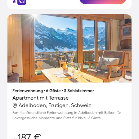
4.8
Ferienwohnung ∙ 6 Gäste ∙ 3 Schlafzimmer
Apartment mit Terrasse
Adelboden, Frutigen, Schweiz
Familienfreundliche Ferienwohnung in Adelboden mit Balkon für
unvergessliche Momente und Platz für bis zu 6 Gäste
187 €