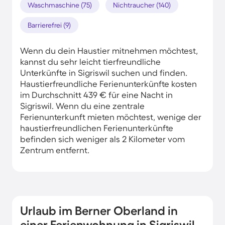
Waschmaschine (75)
Nichtraucher (140)
Barrierefrei (9)
Wenn du dein Haustier mitnehmen möchtest,
kannst du sehr leicht tierfreundliche
Unterkünfte in Sigriswil suchen und finden.
Haustierfreundliche Ferienunterkünfte kosten
im Durchschnitt 439 € für eine Nacht in
Sigriswil. Wenn du eine zentrale
Ferienunterkunft mieten möchtest, wenige der
haustierfreundlichen Ferienunterkünfte
befinden sich weniger als 2 Kilometer vom
Zentrum entfernt.
Urlaub im Berner Oberland in
einer Ferienwohnung in Sigriswil