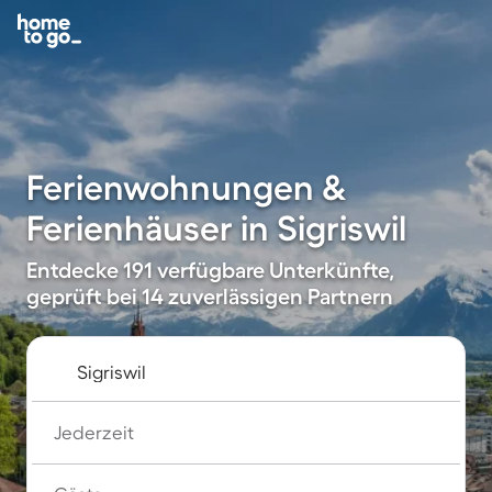
Ferienwohnungen &
Ferienhäuser in Sigriswil
Entdecke 191 verfügbare Unterkünfte,
geprüft bei 14 zuverlässigen Partnern
Jederzeit