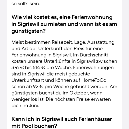
so soll's sein.
Wie viel kostet es, eine Ferienwohnung
in Sigriswil zu mieten und wann ist es am
günstigsten?
Meist bestimmen Reisezeit, Lage, Ausstattung
und Art der Unterkunft den Preis für eine
Ferienwohnung in Sigriswil. Im Durchschnitt
kosten unsere Unterkünfte in Sigriswil zwischen
376 € bis 514 € pro Woche. Ferienwohnungen
sind in Sigriswil die meist gebuchte
Unterkunftsart und können auf HomeToGo
schon ab 92 € pro Woche gebucht werden. Am
günstigsten buchst du im Oktober, wenn
weniger los ist. Die höchsten Preise erwarten
dich im Juni.
Kann ich in Sigriswil auch Ferienhäuser
mit Pool buchen?