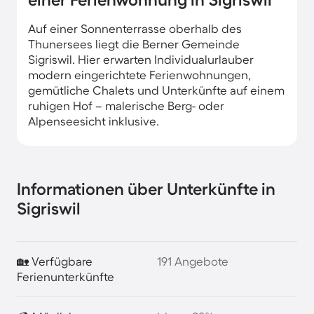
Auf einer Sonnenterrasse oberhalb des
Thunersees liegt die Berner Gemeinde
Sigriswil. Hier erwarten Individualurlauber
modern eingerichtete Ferienwohnungen,
gemütliche Chalets und Unterkünfte auf einem
ruhigen Hof – malerische Berg- oder
Alpenseesicht inklusive.
Informationen über Unterkünfte in
Sigriswil
🏡 Verfügbare
191 Angebote
Ferienunterkünfte