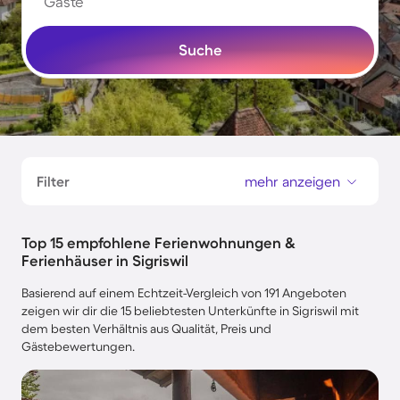
Gäste
Suche
Filter
mehr anzeigen
Top 15 empfohlene Ferienwohnungen &
Ferienhäuser in Sigriswil
Basierend auf einem Echtzeit-Vergleich von 191 Angeboten
zeigen wir dir die 15 beliebtesten Unterkünfte in Sigriswil mit
dem besten Verhältnis aus Qualität, Preis und
Gästebewertungen.