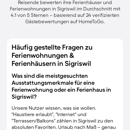
Reisende bewerten ihre Ferienhäuser und
Ferienwohnungen in Sigriswil im Durchschnitt mit
4.1 von 5 Sternen – basierend auf 24 verifizierten
Gästebewertungen auf HomeToGo.
Häufig gestellte Fragen zu
Ferienwohnungen &
Ferienhäusern in Sigriswil
Was sind die meistgesuchten
Ausstattungsmerkmale für eine
Ferienwohnung oder ein Ferienhaus in
Sigriswil?
Unsere Nutzer wissen, was sie wollen.
"Haustiere erlaubt", "Internet" und
"Terrassen/Balkons" zählen in Sigriswil zu den
absoluten Favoriten. Urlaub nach Maß – genau