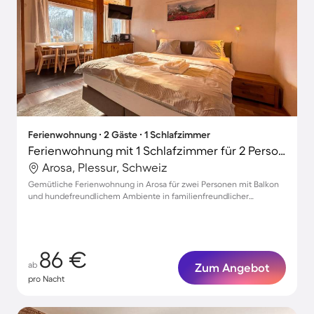
Ferienwohnung ∙ 2 Gäste ∙ 1 Schlafzimmer
Ferienwohnung mit 1 Schlafzimmer für 2 Personen
Arosa, Plessur, Schweiz
Gemütliche Ferienwohnung in Arosa für zwei Personen mit Balkon
und hundefreundlichem Ambiente in familienfreundlicher
Umgebung.
86 €
ab
Zum Angebot
pro Nacht