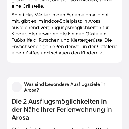
eine Grillstelle.
Spielt das Wetter in den Ferien einmal nicht
mit, gibt es im Indoor-Spielplatz in Arosa
ausreichend Vergnügungsmöglichkeiten für
Kinder. Hier erwarten die kleinen Gäste ein
Fußballfeld, Rutschen und Klettergerüste. Die
Erwachsenen genießen derweil in der Cafeteria
einen Kaffee und schauen den Kindern zu.
Was sind besondere Ausflugsziele in
Arosa?
Die 2 Ausflugsmöglichkeiten in
der Nähe Ihrer Ferienwohnung in
Arosa