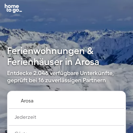
Ferienwohnungen &
Ferienhäuser in Arosa
Entdecke 2.046 verfügbare Unterkünfte,
geprüft bei 16 zuverlässigen Partnern
Jederzeit