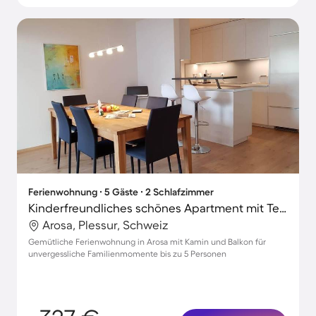
Ferienwohnung ∙ 5 Gäste ∙ 2 Schlafzimmer
Kinderfreundliches schönes Apartment mit Terrasse
Arosa, Plessur, Schweiz
Gemütliche Ferienwohnung in Arosa mit Kamin und Balkon für
unvergessliche Familienmomente bis zu 5 Personen