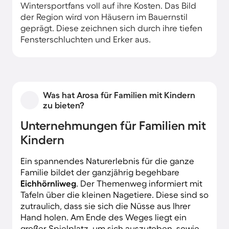
Wintersportfans voll auf ihre Kosten. Das Bild
der Region wird von Häusern im Bauernstil
geprägt. Diese zeichnen sich durch ihre tiefen
Fensterschluchten und Erker aus.
Was hat Arosa für Familien mit Kindern
zu bieten?
Unternehmungen für Familien mit
Kindern
Ein spannendes Naturerlebnis für die ganze
Familie bildet der ganzjährig begehbare
Eichhörnliweg
. Der Themenweg informiert mit
Tafeln über die kleinen Nagetiere. Diese sind so
zutraulich, dass sie sich die Nüsse aus Ihrer
Hand holen. Am Ende des Weges liegt ein
großer Spielplatz, um sich auszutoben, sowie