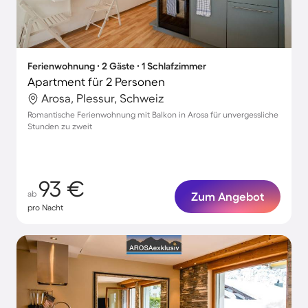
Ferienwohnung ∙ 2 Gäste ∙ 1 Schlafzimmer
Apartment für 2 Personen
Arosa, Plessur, Schweiz
Romantische Ferienwohnung mit Balkon in Arosa für unvergessliche
Stunden zu zweit
93 €
ab
Zum Angebot
pro Nacht