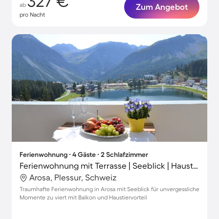
327 €
ab
Zum Angebot
pro Nacht
Ferienwohnung ∙ 4 Gäste ∙ 2 Schlafzimmer
Ferienwohnung mit Terrasse | Seeblick | Haustiere sind willkommen
Arosa, Plessur, Schweiz
Traumhafte Ferienwohnung in Arosa mit Seeblick für unvergessliche
Momente zu viert mit Balkon und Haustiervorteil