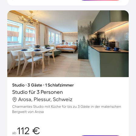
Studio ∙ 3 Gäste ∙ 1 Schlafzimmer
Studio für 3 Personen
Arosa, Plessur, Schweiz
Charmantes Studio mit Küche für bis zu 3 Gäste in der malerischen
Bergwelt von Arosa
112 €
ab