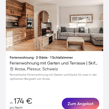
Ferienwohnung ∙ 2 Gäste ∙ 1 Schlafzimmer
Ferienwohnung mit Garten und Terrasse | Skifahren in der Nähe
Arosa, Plessur, Schweiz
Romantische Ferienwohnung mit Garten und Küche für zwei in der
idyllischen Bergwelt von Arosa
174 €
ab
Zum Angebot
pro Nacht