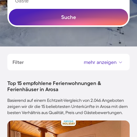
Gäste
Suche
Filter
mehr anzeigen
Top 15 empfohlene Ferienwohnungen &
Ferienhäuser in Arosa
Basierend auf einem Echtzeit-Vergleich von 2.046 Angeboten
zeigen wir dir die 15 beliebtesten Unterkünfte in Arosa mit dem
besten Verhältnis aus Qualität, Preis und Gästebewertungen.