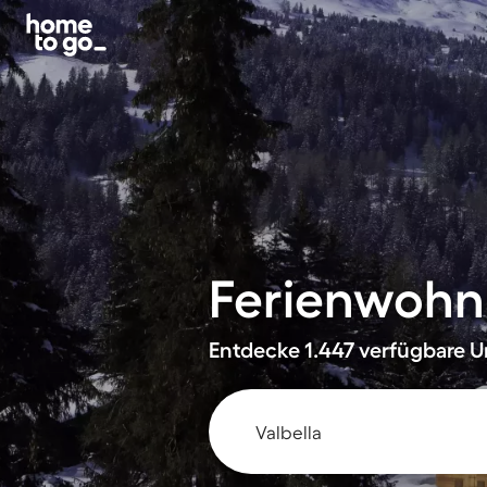
Ferienwohnu
Entdecke 1.447 verfügbare Un