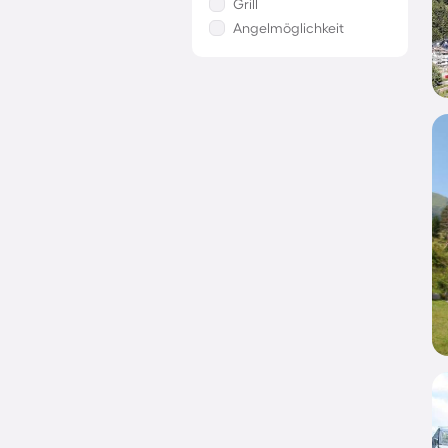
Grill
Angelmöglichkeit